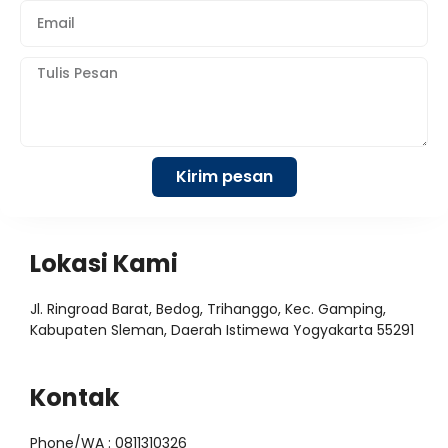
Kirim pesan
Lokasi Kami
Jl. Ringroad Barat, Bedog, Trihanggo, Kec. Gamping,
Kabupaten Sleman, Daerah Istimewa Yogyakarta 55291
Kontak
Phone/WA : 0811310326