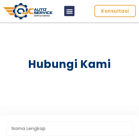
Konsultasi
Hubungi Kami