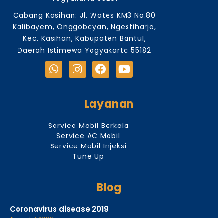
Cabang Kasihan: Jl. Wates KM3 No.80
Kalibayem, Onggobayan, Ngestiharjo,
Kec. Kasihan, Kabupaten Bantul,
Daerah Istimewa Yogyakarta 55182
Layanan
Service Mobil Berkala
Service AC Mobil
Service Mobil Injeksi
Tune Up
Blog
Coronavirus disease 2019