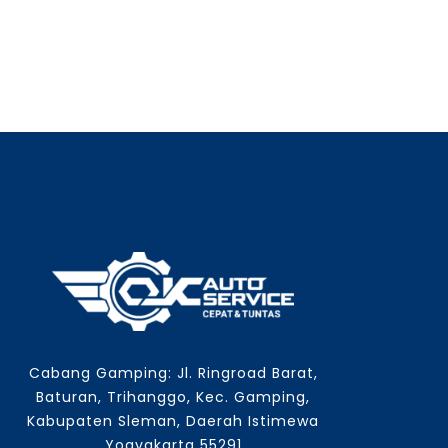
Cabang Gamping: Jl. Ringroad Barat,
Baturan, Trihanggo, Kec. Gamping,
Kabupaten Sleman, Daerah Istimewa
Yogyakarta 55291