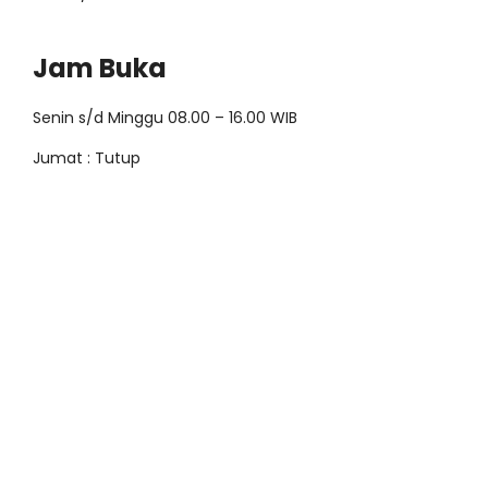
Jam Buka
Senin s/d Minggu 08.00 – 16.00 WIB
Jumat : Tutup