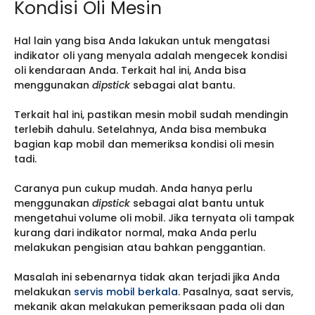
Kondisi Oli Mesin
Hal lain yang bisa Anda lakukan untuk mengatasi
indikator oli yang menyala adalah mengecek kondisi
oli kendaraan Anda. Terkait hal ini, Anda bisa
menggunakan
dipstick
sebagai alat bantu.
Terkait hal ini, pastikan mesin mobil sudah mendingin
terlebih dahulu. Setelahnya, Anda bisa membuka
bagian kap mobil dan memeriksa kondisi oli mesin
tadi.
Caranya pun cukup mudah. Anda hanya perlu
menggunakan
dipstick
sebagai alat bantu untuk
mengetahui volume oli mobil. Jika ternyata oli tampak
kurang dari indikator normal, maka Anda perlu
melakukan pengisian atau bahkan penggantian.
Masalah ini sebenarnya tidak akan terjadi jika Anda
melakukan
servis mobil berkala
. Pasalnya, saat servis,
mekanik akan melakukan pemeriksaan pada oli dan