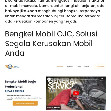
bisa Anda lakukan untuk mengatasi masalah indikator
oli mobil menyala. Namun, untuk langkah lanjutan, ada
baiknya jika Anda menghubungi bengkel terpercaya
untuk mengatasi masalah ini, terutama jika ternyata
ada kerusakan komponen yang terjadi.
Bengkel Mobil OJC, Solusi
Segala Kerusakan Mobil
Anda