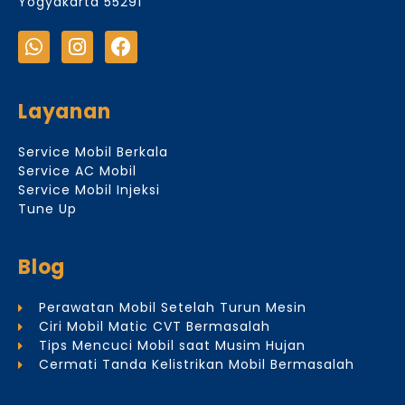
Yogyakarta 55291
Layanan
Service Mobil Berkala
Service AC Mobil
Service Mobil Injeksi
Tune Up
Blog
Perawatan Mobil Setelah Turun Mesin
Ciri Mobil Matic CVT Bermasalah
Tips Mencuci Mobil saat Musim Hujan
Cermati Tanda Kelistrikan Mobil Bermasalah