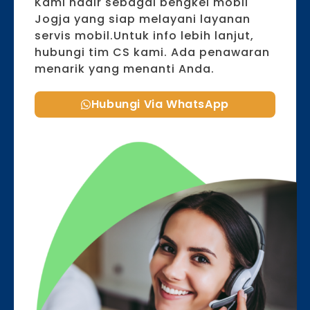
Kami hadir sebagai bengkel mobil
Jogja yang siap melayani layanan
servis mobil.Untuk info lebih lanjut,
hubungi tim CS kami. Ada penawaran
menarik yang menanti Anda.
Hubungi Via WhatsApp