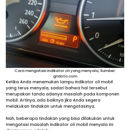
Cara mengatasi indikator oli yang menyala, Sumber:
gridoto.com
Ketika Anda menemukan lampu indikator oli mobil
yang terus menyala, sadari bahwa hal tersebut
merupakan tanda adanya masalah pada komponen
mobil. Artinya, ada baiknya jika Anda segera
melakukan tindakan untuk mengatasinya.
Nah, beberapa tindakan yang bisa dilakukan untuk
mengatasi masalah indikator oli mobil menyala ini