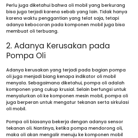
Perlu juga diketahui bahwa oli mobil yang berkurang
bisa juga terjadi karena sebab yang lain. Tidak hanya
karena waktu penggantian yang telat saja, tetapi
adanya kebocoran pada komponen mobil juga bisa
membuat oli terbuang.
2. Adanya Kerusakan pada
Pompa Oli
Adanya kerusakan yang terjadi pada bagian pompa
oli juga menjadi biang kenapa indikator oli mobil
menyala. Sebagaimana diketahui, pompa oli adalah
komponen yang cukup krusial. Selain berfungsi untuk
menyalurkan oli ke komponen mesin mobil, pompa oli
juga berperan untuk mengatur tekanan serta sirkulasi
oli mobil.
Pompa oli biasanya bekerja dengan adanya sensor
tekanan oli. Nantinya, ketika pompa mendorong oli,
maka oli akan mengalir menuju ke komponen mobil