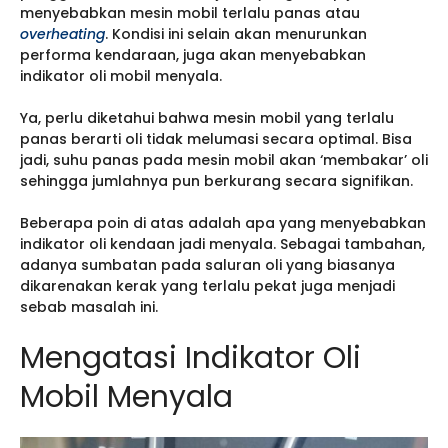
menyebabkan mesin mobil terlalu panas atau
overheating
. Kondisi ini selain akan menurunkan
performa kendaraan, juga akan menyebabkan
indikator oli mobil menyala.
Ya, perlu diketahui bahwa mesin mobil yang terlalu
panas berarti oli tidak melumasi secara optimal. Bisa
jadi, suhu panas pada mesin mobil akan ‘membakar’ oli
sehingga jumlahnya pun berkurang secara signifikan.
Beberapa poin di atas adalah apa yang menyebabkan
indikator oli kendaan jadi menyala. Sebagai tambahan,
adanya sumbatan pada saluran oli yang biasanya
dikarenakan kerak yang terlalu pekat juga menjadi
sebab masalah ini.
Mengatasi Indikator Oli
Mobil Menyala