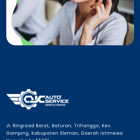
Jl. Ringroad Barat, Baturan, Trihanggo, Kec.
Gamping, Kabupaten Sleman, Daerah Istimewa