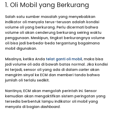
1. Oli Mobil yang Berkurang
Salah satu sumber masalah yang menyebabkan
indikator oli menyala terus-terusan adalah kondisi
volume oli yang berkurang. Perlu dicermati bahwa
volume oli akan cenderung berkurang seiring waktu
penggunaan. Meskipun, tingkat berkurangnya volume
oli bisa jadi berbeda-beda tergantung bagaimana
mobil digunakan.
Misalnya, ketika Anda
telat ganti oli mobil
, maka bisa
jadi volume oli ada di bawah batas normal. Jika kondisi
ini terjadi, sensor oli yang ada di dalam
carter
akan
mengirim sinyal ke ECM dan memberi tanda bahwa
jumlah oli terlalu sedikit.
Nantinya, ECM akan mengolah perintah ini. Sensor
kemudian akan mengaktifkan sistem peringatan yang
tersedia berbentuk lampu indikator oli mobil yang
menyala di bagian
dashboard
.