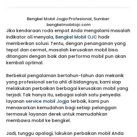
Bengkel Mobil Jogja Profesional, Sumber:
bengkelmobilojc.com
Jika kendaraan roda empat Anda mengalami masalah
indikator oli menyala,
Bengkel Mobil OJC
hadir
memberikan solusi. Tentu, dengan penanganan yang
tepat dan cermat, masalah kerusakan mobil bisa
ditangani dengan baik dan performa mobil pun akan
kembali optimal.
Berbekal pengalaman bertahun-tahun dan mekanik
yang profesional serta ahli di bidangnya, kami siap
melakukan perbaikan berbagai kerusakan mobil yang
terjadi. Tak hanya itu, sebagai salah satu penyedia
layanan
service mobil Jogja
terbaik, kami pun
menawarkan kemudahan bagi setiap pelanggan
termasuk layanan derek untuk memudahkan
membawa mobil ke bengkel.
Jadi, tunggu apalagi, lakukan perbaikan mobil Anda