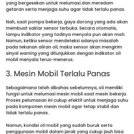
yang bergesekan untuk melumasi dan meredam
getaran serta menjaga suhu agar tidak terlalu panas.
Nah, saat pompa bekerja, gaya dorong yang ada akan
membuat saklar sensor terbuka. Secara otomatis,
lampu indikator yang tadinya menyala pun akan mati.
Namun, ketika sensor mendeteksi adanya masalah
pada tekanan aliran oli, maka sensor akan mengirim
sinyal
warning
yang ditunjukkan dengan indikator oli
mobil menyala terus-menerus.
3. Mesin Mobil Terlalu Panas
Sebagaimana telah dibahas sebelumnya, oli memiliki
fungsi untuk melumasi mesin mobil saat mesin bekerja.
Proses pelumasan ini cukup efektif untuk menjaga suhu
pada komponen mesin mobil agar tetap stabil dan
tidak terlalu panas.
Namun, kondisi oli mobil yang sudah buruk serta
penggunaan mobil dalam jarak yang cukup jauh bisa