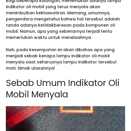
Bagi beberapa kalangan, menemukan adanya lampu
indikator oli mobil yang terus menyala akan
menimbulkan kekhawatiran. Memang, umumnya,
pengendara mengetahui bahwa hal tersebut adalah
tanda adanya ketidakberesan pada komponen oli
mobil. Namun, apa yang sebenarnya terjadi tentu
memerlukan waktu untuk menelaahnya.
Nah, pada kesempatan ini akan dibahas apa yang
menjadi sebab kenapa lampu indikator oli mobil
menyala saat seharusnya lampu indikator tersebut
mati. Simak ulasannya!
Sebab Umum Indikator Oli
Mobil Menyala