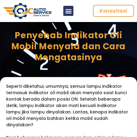
Konsultasi
Penyebab Indikator Oli
Mobil Menyala dan Cara
Mengatasinya
Seperti diketahui, umumnya, semua lampu indikator
termasuk indikator oli mobil akan menyala saat kunci
kontak berada dalam posisi ON. Setelah beberapa
detik, lampu indikator akan mati kecuali indikator
lampu jika lampu dinyalakan. Lantas, kenapa indikator
oli mobil menyala bahkan ketika mobil sudah
dinyalakan?