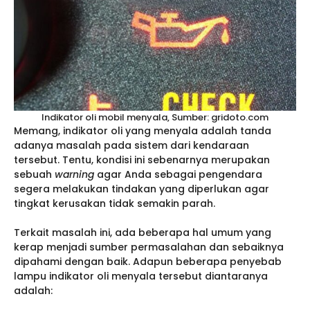
Indikator oli mobil menyala, Sumber: gridoto.com
Memang, indikator oli yang menyala adalah tanda
adanya masalah pada sistem dari kendaraan
tersebut. Tentu, kondisi ini sebenarnya merupakan
sebuah
warning
agar Anda sebagai pengendara
segera melakukan tindakan yang diperlukan agar
tingkat kerusakan tidak semakin parah.
Terkait masalah ini, ada beberapa hal umum yang
kerap menjadi sumber permasalahan dan sebaiknya
dipahami dengan baik. Adapun beberapa penyebab
lampu indikator oli menyala tersebut diantaranya
adalah: