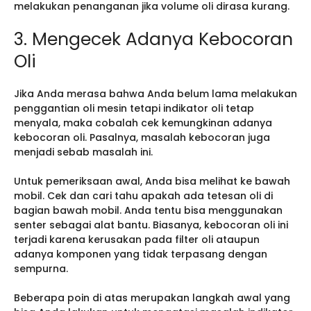
melakukan penanganan jika volume oli dirasa kurang.
3. Mengecek Adanya Kebocoran
Oli
Jika Anda merasa bahwa Anda belum lama melakukan
penggantian oli mesin tetapi indikator oli tetap
menyala, maka cobalah cek kemungkinan adanya
kebocoran oli. Pasalnya, masalah kebocoran juga
menjadi sebab masalah ini.
Untuk pemeriksaan awal, Anda bisa melihat ke bawah
mobil. Cek dan cari tahu apakah ada tetesan oli di
bagian bawah mobil. Anda tentu bisa menggunakan
senter sebagai alat bantu. Biasanya, kebocoran oli ini
terjadi karena kerusakan pada filter oli ataupun
adanya komponen yang tidak terpasang dengan
sempurna.
Beberapa poin di atas merupakan langkah awal yang