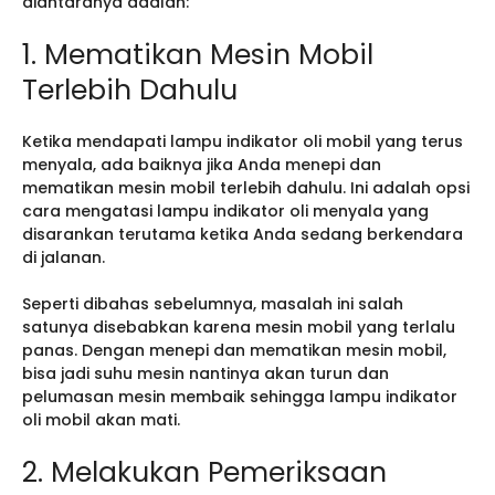
diantaranya adalah:
1. Mematikan Mesin Mobil
Terlebih Dahulu
Ketika mendapati lampu indikator oli mobil yang terus
menyala, ada baiknya jika Anda menepi dan
mematikan mesin mobil terlebih dahulu. Ini adalah opsi
cara mengatasi lampu indikator oli menyala yang
disarankan terutama ketika Anda sedang berkendara
di jalanan.
Seperti dibahas sebelumnya, masalah ini salah
satunya disebabkan karena mesin mobil yang terlalu
panas. Dengan menepi dan mematikan mesin mobil,
bisa jadi suhu mesin nantinya akan turun dan
pelumasan mesin membaik sehingga lampu indikator
oli mobil akan mati.
2. Melakukan Pemeriksaan