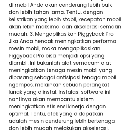
di mobil Anda akan cenderung lebih baik
dan lebih tahan lama. Tentu, dengan
kelistrikan yang lebih stabil, kecepatan mobil
akan lebih maksimal dan akselerasi semakin
mudah. 3. Mengaplikasikan Piggyback Pro
Jika Anda hendak meningkatkan performa
mesin mobil, maka mengaplikasikan
Piggyback Pro bisa menjadi opsi yang
diambil. Ini bukanlah alat semacam alat
meningkatkan tenaga mesin mobil yang
dipasang sebagai antisipasi tenaga mobil
ngempos, melainkan sebuah perangkat
lunak yang diinstal. Instalasi software ini
nantinya akan membantu sistem
meningkatkan efisiensi kinerja dengan
optimal. Tentu, efek yang didapatkan
adalah mesin cenderung lebih bertenaga
dan lebih mudah melakukan akselerasi.