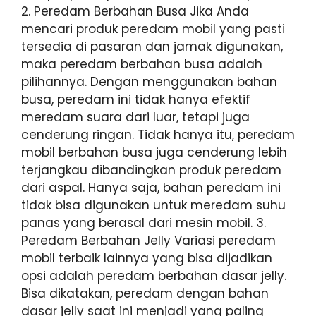
2. Peredam Berbahan Busa Jika Anda
mencari produk peredam mobil yang pasti
tersedia di pasaran dan jamak digunakan,
maka peredam berbahan busa adalah
pilihannya. Dengan menggunakan bahan
busa, peredam ini tidak hanya efektif
meredam suara dari luar, tetapi juga
cenderung ringan. Tidak hanya itu, peredam
mobil berbahan busa juga cenderung lebih
terjangkau dibandingkan produk peredam
dari aspal. Hanya saja, bahan peredam ini
tidak bisa digunakan untuk meredam suhu
panas yang berasal dari mesin mobil. 3.
Peredam Berbahan Jelly Variasi peredam
mobil terbaik lainnya yang bisa dijadikan
opsi adalah peredam berbahan dasar jelly.
Bisa dikatakan, peredam dengan bahan
dasar jelly saat ini menjadi yang paling