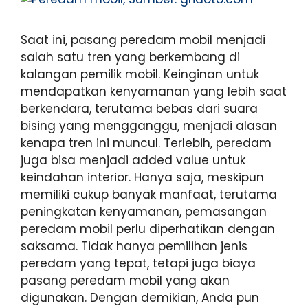
Saat ini, pasang peredam mobil menjadi
salah satu tren yang berkembang di
kalangan pemilik mobil. Keinginan untuk
mendapatkan kenyamanan yang lebih saat
berkendara, terutama bebas dari suara
bising yang mengganggu, menjadi alasan
kenapa tren ini muncul. Terlebih, peredam
juga bisa menjadi added value untuk
keindahan interior. Hanya saja, meskipun
memiliki cukup banyak manfaat, terutama
peningkatan kenyamanan, pemasangan
peredam mobil perlu diperhatikan dengan
saksama. Tidak hanya pemilihan jenis
peredam yang tepat, tetapi juga biaya
pasang peredam mobil yang akan
digunakan. Dengan demikian, Anda pun