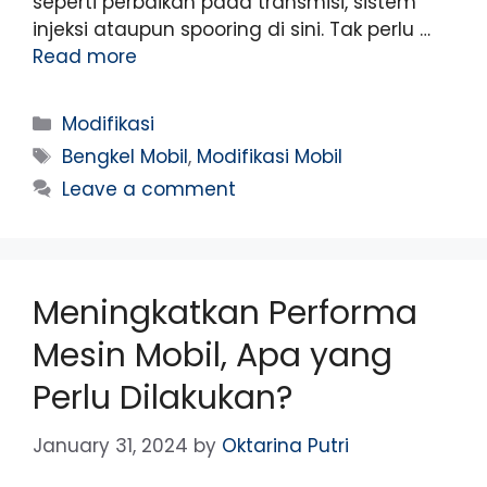
seperti perbaikan pada transmisi, sistem
injeksi ataupun spooring di sini. Tak perlu …
Read more
Modifikasi
Bengkel Mobil
,
Modifikasi Mobil
Leave a comment
Meningkatkan Performa
Mesin Mobil, Apa yang
Perlu Dilakukan?
January 31, 2024
by
Oktarina Putri