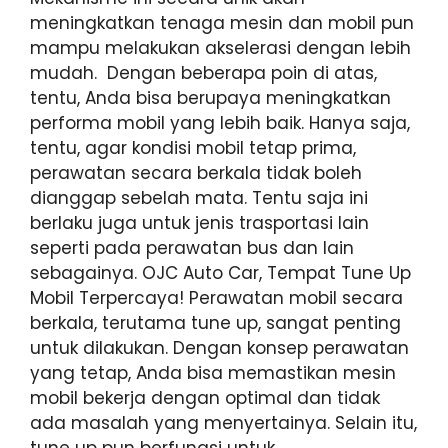
meningkatkan tenaga mesin dan mobil pun
mampu melakukan akselerasi dengan lebih
mudah. Dengan beberapa poin di atas,
tentu, Anda bisa berupaya meningkatkan
performa mobil yang lebih baik. Hanya saja,
tentu, agar kondisi mobil tetap prima,
perawatan secara berkala tidak boleh
dianggap sebelah mata. Tentu saja ini
berlaku juga untuk jenis trasportasi lain
seperti pada perawatan bus dan lain
sebagainya. OJC Auto Car, Tempat Tune Up
Mobil Terpercaya! Perawatan mobil secara
berkala, terutama tune up, sangat penting
untuk dilakukan. Dengan konsep perawatan
yang tetap, Anda bisa memastikan mesin
mobil bekerja dengan optimal dan tidak
ada masalah yang menyertainya. Selain itu,
tune up pun berfungsi untuk