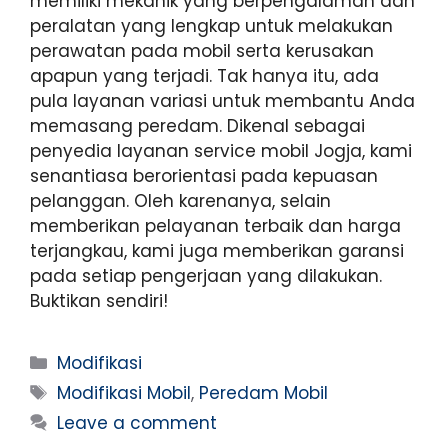
memiliki mekanik yang berpengalaman dan
peralatan yang lengkap untuk melakukan
perawatan pada mobil serta kerusakan
apapun yang terjadi. Tak hanya itu, ada
pula layanan variasi untuk membantu Anda
memasang peredam. Dikenal sebagai
penyedia layanan service mobil Jogja, kami
senantiasa berorientasi pada kepuasan
pelanggan. Oleh karenanya, selain
memberikan pelayanan terbaik dan harga
terjangkau, kami juga memberikan garansi
pada setiap pengerjaan yang dilakukan.
Buktikan sendiri!
Modifikasi
Modifikasi Mobil
,
Peredam Mobil
Leave a comment