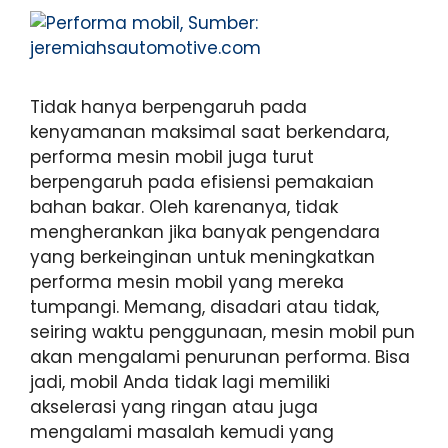
Tidak hanya berpengaruh pada
kenyamanan maksimal saat berkendara,
performa mesin mobil juga turut
berpengaruh pada efisiensi pemakaian
bahan bakar. Oleh karenanya, tidak
mengherankan jika banyak pengendara
yang berkeinginan untuk meningkatkan
performa mesin mobil yang mereka
tumpangi. Memang, disadari atau tidak,
seiring waktu penggunaan, mesin mobil pun
akan mengalami penurunan performa. Bisa
jadi, mobil Anda tidak lagi memiliki
akselerasi yang ringan atau juga
mengalami masalah kemudi yang