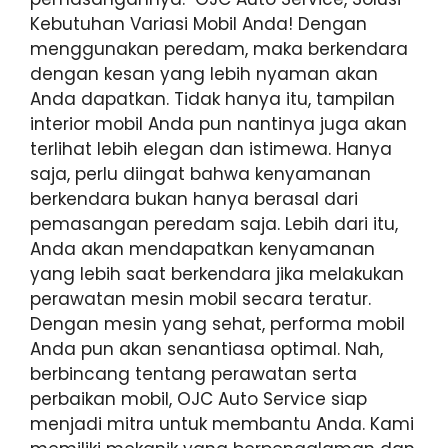
Kebutuhan Variasi Mobil Anda! Dengan
menggunakan peredam, maka berkendara
dengan kesan yang lebih nyaman akan
Anda dapatkan. Tidak hanya itu, tampilan
interior mobil Anda pun nantinya juga akan
terlihat lebih elegan dan istimewa. Hanya
saja, perlu diingat bahwa kenyamanan
berkendara bukan hanya berasal dari
pemasangan peredam saja. Lebih dari itu,
Anda akan mendapatkan kenyamanan
yang lebih saat berkendara jika melakukan
perawatan mesin mobil secara teratur.
Dengan mesin yang sehat, performa mobil
Anda pun akan senantiasa optimal. Nah,
berbincang tentang perawatan serta
perbaikan mobil, OJC Auto Service siap
menjadi mitra untuk membantu Anda. Kami