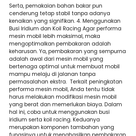
Serta, pemakaian bahan bakar pun
cenderung tetap stabil tanpa adanya
kenaikan yang signifikan. 4. Menggunakan
Busi Iridium dan Koil Racing Agar performa
mesin mobil lebih maksimal, maka
mengoptimalkan pembakaran adalah
keharusan. Ya, pembakaran yang sempurna
adalah awal dari mesin mobil yang
bertenaga optimal untuk membuat mobil
mampu melaju di jalanan tanpa
permasalahan ekstra. Terkait peningkatan
performa mesin mobil, Anda tentu tidak
harus melakukan modifikasi mesin mobil
yang berat dan memerlukan biaya. Dalam
hal ini, coba untuk menggunakan busi
iridium serta koil racing. Keduanya
merupakan komponen tambahan yang
fungsinya untuk menghasilkan pembakaran