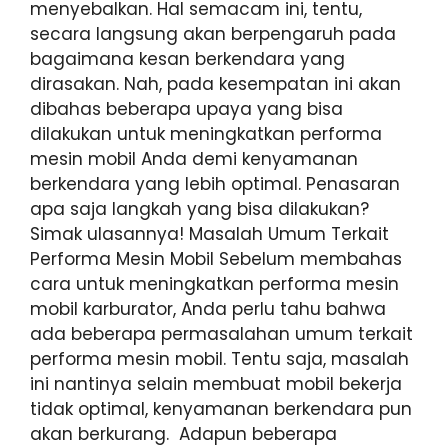
menyebalkan. Hal semacam ini, tentu,
secara langsung akan berpengaruh pada
bagaimana kesan berkendara yang
dirasakan. Nah, pada kesempatan ini akan
dibahas beberapa upaya yang bisa
dilakukan untuk meningkatkan performa
mesin mobil Anda demi kenyamanan
berkendara yang lebih optimal. Penasaran
apa saja langkah yang bisa dilakukan?
Simak ulasannya! Masalah Umum Terkait
Performa Mesin Mobil Sebelum membahas
cara untuk meningkatkan performa mesin
mobil karburator, Anda perlu tahu bahwa
ada beberapa permasalahan umum terkait
performa mesin mobil. Tentu saja, masalah
ini nantinya selain membuat mobil bekerja
tidak optimal, kenyamanan berkendara pun
akan berkurang. Adapun beberapa