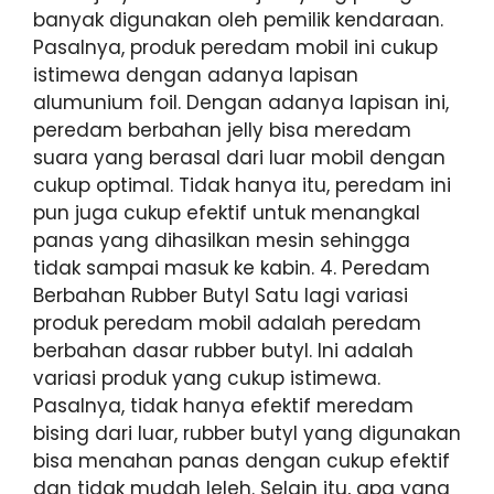
banyak digunakan oleh pemilik kendaraan.
Pasalnya, produk peredam mobil ini cukup
istimewa dengan adanya lapisan
alumunium foil. Dengan adanya lapisan ini,
peredam berbahan jelly bisa meredam
suara yang berasal dari luar mobil dengan
cukup optimal. Tidak hanya itu, peredam ini
pun juga cukup efektif untuk menangkal
panas yang dihasilkan mesin sehingga
tidak sampai masuk ke kabin. 4. Peredam
Berbahan Rubber Butyl Satu lagi variasi
produk peredam mobil adalah peredam
berbahan dasar rubber butyl. Ini adalah
variasi produk yang cukup istimewa.
Pasalnya, tidak hanya efektif meredam
bising dari luar, rubber butyl yang digunakan
bisa menahan panas dengan cukup efektif
dan tidak mudah leleh. Selain itu, apa yang