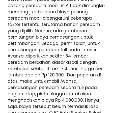
pasang peredam mobil ini? Tidak dimungkiri
memang jika besaran biaya pasang
peredam mobil dipengaruhi beberapa
faktor tertentu, terutama bahan peredam
yang dipilih. Namun, ada gambaran
perhitungan biaya pemasangan untuk
pertimbangan. Sebagai permisalan, untuk
pemasangan peredam full pada interior
Avanza, diperlukan sekitar 34 lembar
peredam berbahan dasar aspal dengan
ketebalan sekitar 3 mm. Estimasi harga per
lembar adalah Rp 120.000. Dari paparan di
atas, maka untuk mobil Avanza,
pemasangan peredam secara full pada
bagian atap, pintu hingga lantai akan
menghabiskan biaya Rp 4.080.000. Hanya
saja, biaya tersebut belum termasuk jasa
pemasangannya. OJC Auto Service, Solusi