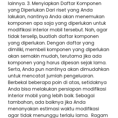
lainnya. 3. Menyiapkan Daftar Komponen
yang Diperlukan Dari riset yang Anda
lakukan, nantinya Anda akan menemukan
komponen apa saja yang diperlukan untuk
modifikasi interior mobil tersebut. Nah, agar
tidak terselip, buatlah daftar komponen
yang diperlukan. Dengan daftar yang
dimiliki, membeli komponen yang diperlukan
akan semakin mudah, terutama jika ada
komponen yang harus dipesan sejak lama.
Serta, Anda pun nantinya akan dimudahkan
untuk mencatat jumlah pengeluaran.
Berbekal beberapa poin di atas, setidaknya
Anda bisa melakukan persiapan modifikasi
interior mobil yang lebih baik. Sebagai
tambahan, ada baiknya jika Anda
menanyakan estimasi waktu modifikasi
agar tidak menunggu terlalu lama. Ragam