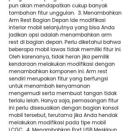
pun akan mendapatkan cukup banyak
tambahan fitur unggulan. 3. Menambahkan
Arm Rest Bagian Depan Ide modifikasi
interior mobil selanjutnya yang bisa Anda
jadikan opsi adalah menambahkan arm
rest di bagian depan. Perlu diketahui bahwa
beberapa mobil lawas tidak memiliki fitur ini.
Oleh karenanya, tidak heran jika pemilik
kendaraan melakukan modifikasi dengan
menambahkan komponen ini. Arm rest
sendiri merupakan fitur yang berfungsi
untuk menambah kenyamanan
mengemudi serta membuat tangan tidak
terlalu lelah. Hanya saja, pemasangan fitur
ini perlu disesuaikan dengan bagian konsol
mobil tersebut, terutama jika Anda hendak
melakukan modifikasi pada tipe mobil
LCGC. 4. Menambahkan Port USB Meskipun