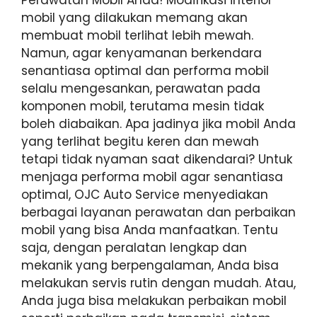
Perawatan Mobil Anda! Modifikasi interior
mobil yang dilakukan memang akan
membuat mobil terlihat lebih mewah.
Namun, agar kenyamanan berkendara
senantiasa optimal dan performa mobil
selalu mengesankan, perawatan pada
komponen mobil, terutama mesin tidak
boleh diabaikan. Apa jadinya jika mobil Anda
yang terlihat begitu keren dan mewah
tetapi tidak nyaman saat dikendarai? Untuk
menjaga performa mobil agar senantiasa
optimal, OJC Auto Service menyediakan
berbagai layanan perawatan dan perbaikan
mobil yang bisa Anda manfaatkan. Tentu
saja, dengan peralatan lengkap dan
mekanik yang berpengalaman, Anda bisa
melakukan servis rutin dengan mudah. Atau,
Anda juga bisa melakukan perbaikan mobil