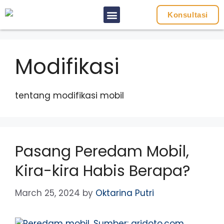
Konsultasi
Modifikasi
tentang modifikasi mobil
Pasang Peredam Mobil,
Kira-kira Habis Berapa?
March 25, 2024
by
Oktarina Putri