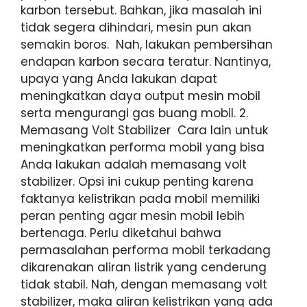
karbon tersebut. Bahkan, jika masalah ini
tidak segera dihindari, mesin pun akan
semakin boros. Nah, lakukan pembersihan
endapan karbon secara teratur. Nantinya,
upaya yang Anda lakukan dapat
meningkatkan daya output mesin mobil
serta mengurangi gas buang mobil. 2.
Memasang Volt Stabilizer Cara lain untuk
meningkatkan performa mobil yang bisa
Anda lakukan adalah memasang volt
stabilizer. Opsi ini cukup penting karena
faktanya kelistrikan pada mobil memiliki
peran penting agar mesin mobil lebih
bertenaga. Perlu diketahui bahwa
permasalahan performa mobil terkadang
dikarenakan aliran listrik yang cenderung
tidak stabil. Nah, dengan memasang volt
stabilizer, maka aliran kelistrikan yang ada