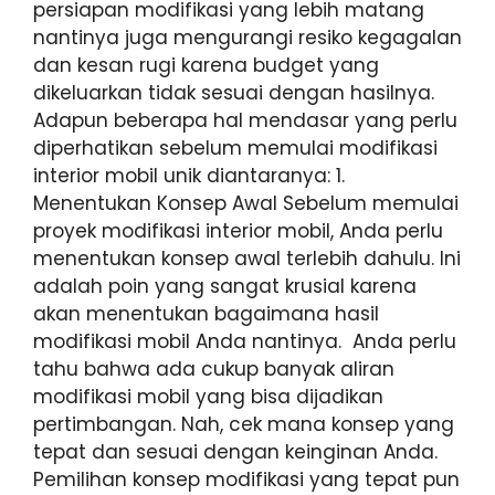
persiapan modifikasi yang lebih matang
nantinya juga mengurangi resiko kegagalan
dan kesan rugi karena budget yang
dikeluarkan tidak sesuai dengan hasilnya.
Adapun beberapa hal mendasar yang perlu
diperhatikan sebelum memulai modifikasi
interior mobil unik diantaranya: 1.
Menentukan Konsep Awal Sebelum memulai
proyek modifikasi interior mobil, Anda perlu
menentukan konsep awal terlebih dahulu. Ini
adalah poin yang sangat krusial karena
akan menentukan bagaimana hasil
modifikasi mobil Anda nantinya. Anda perlu
tahu bahwa ada cukup banyak aliran
modifikasi mobil yang bisa dijadikan
pertimbangan. Nah, cek mana konsep yang
tepat dan sesuai dengan keinginan Anda.
Pemilihan konsep modifikasi yang tepat pun