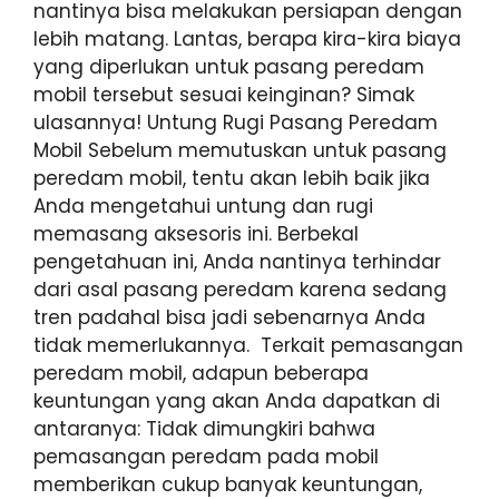
nantinya bisa melakukan persiapan dengan
lebih matang. Lantas, berapa kira-kira biaya
yang diperlukan untuk pasang peredam
mobil tersebut sesuai keinginan? Simak
ulasannya! Untung Rugi Pasang Peredam
Mobil Sebelum memutuskan untuk pasang
peredam mobil, tentu akan lebih baik jika
Anda mengetahui untung dan rugi
memasang aksesoris ini. Berbekal
pengetahuan ini, Anda nantinya terhindar
dari asal pasang peredam karena sedang
tren padahal bisa jadi sebenarnya Anda
tidak memerlukannya. Terkait pemasangan
peredam mobil, adapun beberapa
keuntungan yang akan Anda dapatkan di
antaranya: Tidak dimungkiri bahwa
pemasangan peredam pada mobil
memberikan cukup banyak keuntungan,