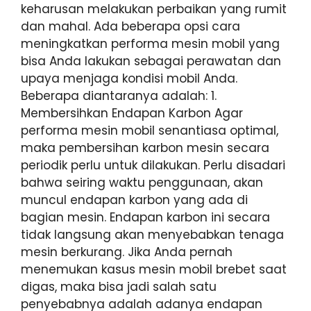
keharusan melakukan perbaikan yang rumit
dan mahal. Ada beberapa opsi cara
meningkatkan performa mesin mobil yang
bisa Anda lakukan sebagai perawatan dan
upaya menjaga kondisi mobil Anda.
Beberapa diantaranya adalah: 1.
Membersihkan Endapan Karbon Agar
performa mesin mobil senantiasa optimal,
maka pembersihan karbon mesin secara
periodik perlu untuk dilakukan. Perlu disadari
bahwa seiring waktu penggunaan, akan
muncul endapan karbon yang ada di
bagian mesin. Endapan karbon ini secara
tidak langsung akan menyebabkan tenaga
mesin berkurang. Jika Anda pernah
menemukan kasus mesin mobil brebet saat
digas, maka bisa jadi salah satu
penyebabnya adalah adanya endapan