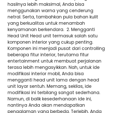
hasilnya lebih maksimal, Anda bisa
menggunakan warna yang cenderung
netral. Serta, tambahkan pula bahan kulit
yang berkualitas untuk menambah
kenyamanan berkendara. 2. Mengganti
Head Unit Head unit termasuk salah satu
komponen interior yang cukup penting.
Komponen ini menjadi pusat dari controlling
beberapa fitur interior, terutama fitur
entertainment untuk membuat perjalanan
terasa lebih mengasyikkan. Nah, untuk ide
modifikasi interior mobil, Anda bisa
mengganti head unit lama dengan head
unit layar sentuh. Memang, sekilas, ide
modifikasi ini terbilang sangat sederhana.
Namun, di balik kesederhanaan ide ini,
nantinya Anda akan mendapatkan
pengalaman yang berbeda. Terlebih, Anda