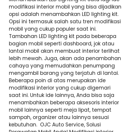
modifikasi interior mobil yang bisa dijadikan
opsi adalah menambahkan LED lighting kit.
Opsi ini termasuk salah satu tren modifikasi
mobil yang cukup populer saat ini.
Tambahan LED lighting kit pada beberapa
bagian mobil seperti dashboard, jok atau
lantai mobil akan membuat interior terlihat
lebih mewah. Juga, akan ada penambahan
cahaya yang memudahkan penumpang
mengambil barang yang terjatuh di lantai.
Beberapa poin di atas merupakan ide
modifikasi interior yang cukup digemari
saat ini. Untuk ide lainnya, Anda bisa saja
menambahkan beberapa aksesoris interior
mobil lainnya seperti meja lipat, tempat
sampah, organizer atau lainnya sesuai
kebutuhan. OJC Auto Service, Solusi