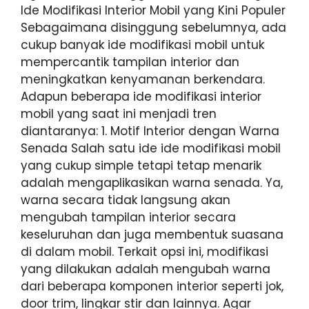
Ide Modifikasi Interior Mobil yang Kini Populer
Sebagaimana disinggung sebelumnya, ada
cukup banyak ide modifikasi mobil untuk
mempercantik tampilan interior dan
meningkatkan kenyamanan berkendara.
Adapun beberapa ide modifikasi interior
mobil yang saat ini menjadi tren
diantaranya: 1. Motif Interior dengan Warna
Senada Salah satu ide ide modifikasi mobil
yang cukup simple tetapi tetap menarik
adalah mengaplikasikan warna senada. Ya,
warna secara tidak langsung akan
mengubah tampilan interior secara
keseluruhan dan juga membentuk suasana
di dalam mobil. Terkait opsi ini, modifikasi
yang dilakukan adalah mengubah warna
dari beberapa komponen interior seperti jok,
door trim, lingkar stir dan lainnya. Agar