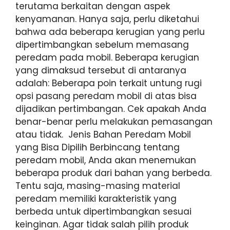
terutama berkaitan dengan aspek
kenyamanan. Hanya saja, perlu diketahui
bahwa ada beberapa kerugian yang perlu
dipertimbangkan sebelum memasang
peredam pada mobil. Beberapa kerugian
yang dimaksud tersebut di antaranya
adalah: Beberapa poin terkait untung rugi
opsi pasang peredam mobil di atas bisa
dijadikan pertimbangan. Cek apakah Anda
benar-benar perlu melakukan pemasangan
atau tidak. Jenis Bahan Peredam Mobil
yang Bisa Dipilih Berbincang tentang
peredam mobil, Anda akan menemukan
beberapa produk dari bahan yang berbeda.
Tentu saja, masing-masing material
peredam memiliki karakteristik yang
berbeda untuk dipertimbangkan sesuai
keinginan. Agar tidak salah pilih produk