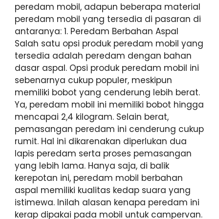
peredam mobil, adapun beberapa material
peredam mobil yang tersedia di pasaran di
antaranya: 1. Peredam Berbahan Aspal
Salah satu opsi produk peredam mobil yang
tersedia adalah peredam dengan bahan
dasar aspal. Opsi produk peredam mobil ini
sebenarnya cukup populer, meskipun
memiliki bobot yang cenderung lebih berat.
Ya, peredam mobil ini memiliki bobot hingga
mencapai 2,4 kilogram. Selain berat,
pemasangan peredam ini cenderung cukup
rumit. Hal ini dikarenakan diperlukan dua
lapis peredam serta proses pemasangan
yang lebih lama. Hanya saja, di balik
kerepotan ini, peredam mobil berbahan
aspal memiliki kualitas kedap suara yang
istimewa. Inilah alasan kenapa peredam ini
kerap dipakai pada mobil untuk campervan.