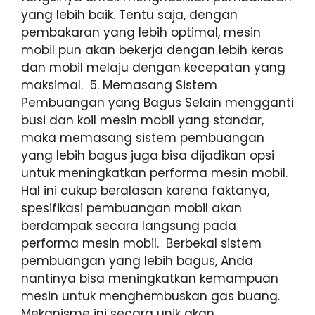
yang lebih baik. Tentu saja, dengan
pembakaran yang lebih optimal, mesin
mobil pun akan bekerja dengan lebih keras
dan mobil melaju dengan kecepatan yang
maksimal. 5. Memasang Sistem
Pembuangan yang Bagus Selain mengganti
busi dan koil mesin mobil yang standar,
maka memasang sistem pembuangan
yang lebih bagus juga bisa dijadikan opsi
untuk meningkatkan performa mesin mobil.
Hal ini cukup beralasan karena faktanya,
spesifikasi pembuangan mobil akan
berdampak secara langsung pada
performa mesin mobil. Berbekal sistem
pembuangan yang lebih bagus, Anda
nantinya bisa meningkatkan kemampuan
mesin untuk menghembuskan gas buang.
Mekanisme ini secara unik akan