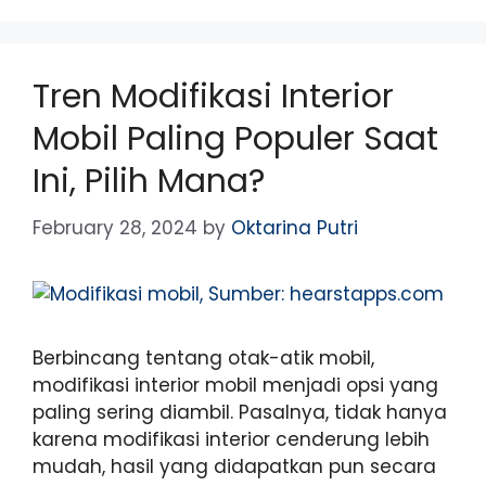
Tren Modifikasi Interior
Mobil Paling Populer Saat
Ini, Pilih Mana?
February 28, 2024
by
Oktarina Putri
Berbincang tentang otak-atik mobil,
modifikasi interior mobil menjadi opsi yang
paling sering diambil. Pasalnya, tidak hanya
karena modifikasi interior cenderung lebih
mudah, hasil yang didapatkan pun secara