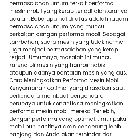
permasalahan umum terkait performa
mesin mobil yang kerap terjadi diantaranya
adalah: Beberapa hal di atas adalah ragam
permasalahan umum yang muncul
berkaitan dengan performa mobil. Sebagai
tambahan, suara mesin yang tidak normal
juga menjadi permasalahan yang kerap
terjadi. Umumnya, masalah ini muncul
karena oli mesin yang hampir habis
ataupun adanya bantalan mesin yang aus.
Cara Meningkatkan Performa Mesin Mobil
Kenyamanan optimal yang dirasakan saat
berkendara membuat pengendara
berupaya untuk senantiasa meningkatkan
performa mesin mobil mereka. Terlebih,
dengan performa yang optimal, umur pakai
mobil pun nantinya akan cenderung lebih
panjang dan Anda akan terhindar dari