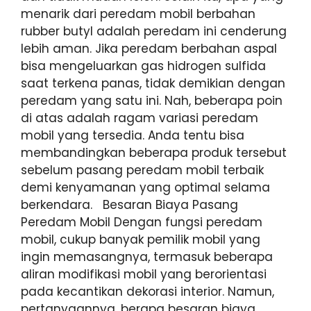
menarik dari peredam mobil berbahan
rubber butyl adalah peredam ini cenderung
lebih aman. Jika peredam berbahan aspal
bisa mengeluarkan gas hidrogen sulfida
saat terkena panas, tidak demikian dengan
peredam yang satu ini. Nah, beberapa poin
di atas adalah ragam variasi peredam
mobil yang tersedia. Anda tentu bisa
membandingkan beberapa produk tersebut
sebelum pasang peredam mobil terbaik
demi kenyamanan yang optimal selama
berkendara. Besaran Biaya Pasang
Peredam Mobil Dengan fungsi peredam
mobil, cukup banyak pemilik mobil yang
ingin memasangnya, termasuk beberapa
aliran modifikasi mobil yang berorientasi
pada kecantikan dekorasi interior. Namun,
pertanyaannya, berapa besaran biaya