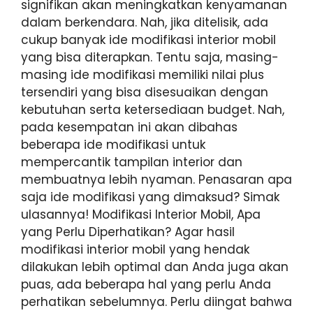
signifikan akan meningkatkan kenyamanan
dalam berkendara. Nah, jika ditelisik, ada
cukup banyak ide modifikasi interior mobil
yang bisa diterapkan. Tentu saja, masing-
masing ide modifikasi memiliki nilai plus
tersendiri yang bisa disesuaikan dengan
kebutuhan serta ketersediaan budget. Nah,
pada kesempatan ini akan dibahas
beberapa ide modifikasi untuk
mempercantik tampilan interior dan
membuatnya lebih nyaman. Penasaran apa
saja ide modifikasi yang dimaksud? Simak
ulasannya! Modifikasi Interior Mobil, Apa
yang Perlu Diperhatikan? Agar hasil
modifikasi interior mobil yang hendak
dilakukan lebih optimal dan Anda juga akan
puas, ada beberapa hal yang perlu Anda
perhatikan sebelumnya. Perlu diingat bahwa