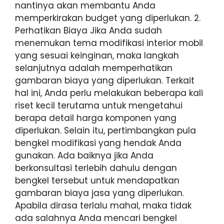
nantinya akan membantu Anda
memperkirakan budget yang diperlukan. 2.
Perhatikan Biaya Jika Anda sudah
menemukan tema modifikasi interior mobil
yang sesuai keinginan, maka langkah
selanjutnya adalah memperhatikan
gambaran biaya yang diperlukan. Terkait
hal ini, Anda perlu melakukan beberapa kali
riset kecil terutama untuk mengetahui
berapa detail harga komponen yang
diperlukan. Selain itu, pertimbangkan pula
bengkel modifikasi yang hendak Anda
gunakan. Ada baiknya jika Anda
berkonsultasi terlebih dahulu dengan
bengkel tersebut untuk mendapatkan
gambaran biaya jasa yang diperlukan.
Apabila dirasa terlalu mahal, maka tidak
ada salahnya Anda mencari bengkel