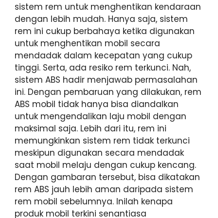
sistem rem untuk menghentikan kendaraan
dengan lebih mudah. Hanya saja, sistem
rem ini cukup berbahaya ketika digunakan
untuk menghentikan mobil secara
mendadak dalam kecepatan yang cukup
tinggi. Serta, ada resiko rem terkunci. Nah,
sistem ABS hadir menjawab permasalahan
ini. Dengan pembaruan yang dilakukan, rem
ABS mobil tidak hanya bisa diandalkan
untuk mengendalikan laju mobil dengan
maksimal saja. Lebih dari itu, rem ini
memungkinkan sistem rem tidak terkunci
meskipun digunakan secara mendadak
saat mobil melaju dengan cukup kencang.
Dengan gambaran tersebut, bisa dikatakan
rem ABS jauh lebih aman daripada sistem
rem mobil sebelumnya. Inilah kenapa
produk mobil terkini senantiasa