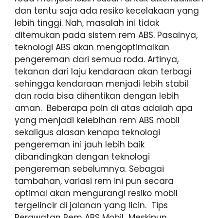
dan tentu saja ada resiko kecelakaan yang
lebih tinggi. Nah, masalah ini tidak
ditemukan pada sistem rem ABS. Pasalnya,
teknologi ABS akan mengoptimalkan
pengereman dari semua roda. Artinya,
tekanan dari laju kendaraan akan terbagi
sehingga kendaraan menjadi lebih stabil
dan roda bisa dihentikan dengan lebih
aman. Beberapa poin di atas adalah apa
yang menjadi kelebihan rem ABS mobil
sekaligus alasan kenapa teknologi
pengereman ini jauh lebih baik
dibandingkan dengan teknologi
pengereman sebelumnya. Sebagai
tambahan, variasi rem ini pun secara
optimal akan mengurangi resiko mobil
tergelincir di jalanan yang licin. Tips
Perawatan Rem ABS Mobil Meskipun