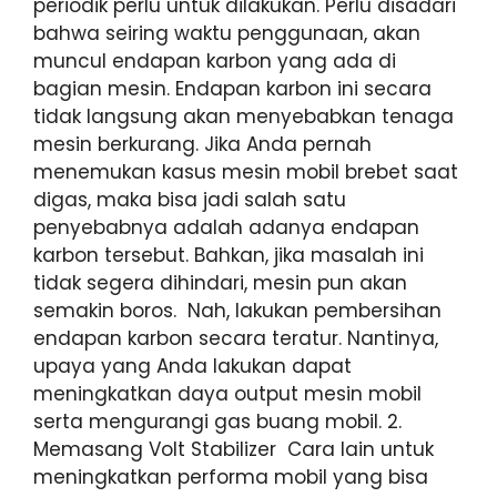
periodik perlu untuk dilakukan. Perlu disadari
bahwa seiring waktu penggunaan, akan
muncul endapan karbon yang ada di
bagian mesin. Endapan karbon ini secara
tidak langsung akan menyebabkan tenaga
mesin berkurang. Jika Anda pernah
menemukan kasus mesin mobil brebet saat
digas, maka bisa jadi salah satu
penyebabnya adalah adanya endapan
karbon tersebut. Bahkan, jika masalah ini
tidak segera dihindari, mesin pun akan
semakin boros. Nah, lakukan pembersihan
endapan karbon secara teratur. Nantinya,
upaya yang Anda lakukan dapat
meningkatkan daya output mesin mobil
serta mengurangi gas buang mobil. 2.
Memasang Volt Stabilizer Cara lain untuk
meningkatkan performa mobil yang bisa