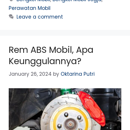
Perawatan Mobil
Leave a comment
Rem ABS Mobil, Apa
Keunggulannya?
January 26, 2024
by
Oktarina Putri