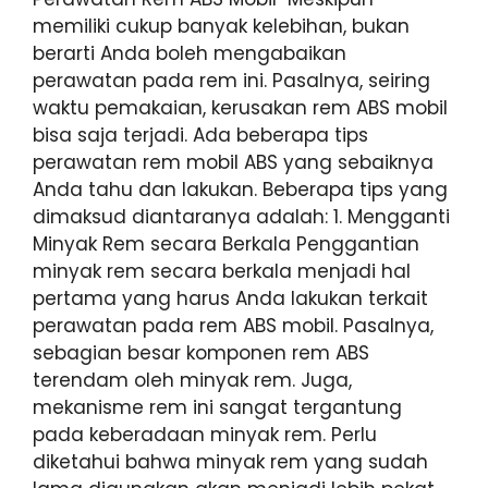
memiliki cukup banyak kelebihan, bukan
berarti Anda boleh mengabaikan
perawatan pada rem ini. Pasalnya, seiring
waktu pemakaian, kerusakan rem ABS mobil
bisa saja terjadi. Ada beberapa tips
perawatan rem mobil ABS yang sebaiknya
Anda tahu dan lakukan. Beberapa tips yang
dimaksud diantaranya adalah: 1. Mengganti
Minyak Rem secara Berkala Penggantian
minyak rem secara berkala menjadi hal
pertama yang harus Anda lakukan terkait
perawatan pada rem ABS mobil. Pasalnya,
sebagian besar komponen rem ABS
terendam oleh minyak rem. Juga,
mekanisme rem ini sangat tergantung
pada keberadaan minyak rem. Perlu
diketahui bahwa minyak rem yang sudah