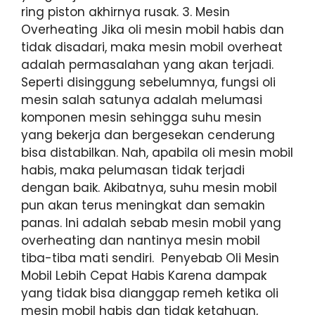
ring piston akhirnya rusak. 3. Mesin
Overheating Jika oli mesin mobil habis dan
tidak disadari, maka mesin mobil overheat
adalah permasalahan yang akan terjadi.
Seperti disinggung sebelumnya, fungsi oli
mesin salah satunya adalah melumasi
komponen mesin sehingga suhu mesin
yang bekerja dan bergesekan cenderung
bisa distabilkan. Nah, apabila oli mesin mobil
habis, maka pelumasan tidak terjadi
dengan baik. Akibatnya, suhu mesin mobil
pun akan terus meningkat dan semakin
panas. Ini adalah sebab mesin mobil yang
overheating dan nantinya mesin mobil
tiba-tiba mati sendiri. Penyebab Oli Mesin
Mobil Lebih Cepat Habis Karena dampak
yang tidak bisa dianggap remeh ketika oli
mesin mobil habis dan tidak ketahuan,