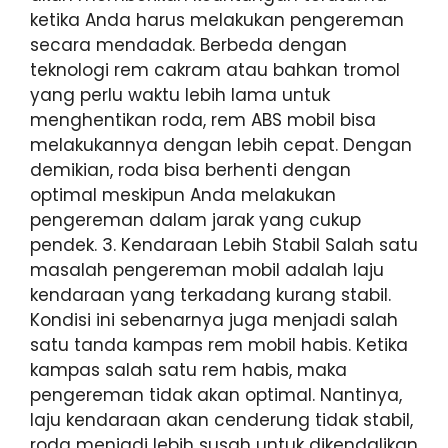
ketika Anda harus melakukan pengereman
secara mendadak. Berbeda dengan
teknologi rem cakram atau bahkan tromol
yang perlu waktu lebih lama untuk
menghentikan roda, rem ABS mobil bisa
melakukannya dengan lebih cepat. Dengan
demikian, roda bisa berhenti dengan
optimal meskipun Anda melakukan
pengereman dalam jarak yang cukup
pendek. 3. Kendaraan Lebih Stabil Salah satu
masalah pengereman mobil adalah laju
kendaraan yang terkadang kurang stabil.
Kondisi ini sebenarnya juga menjadi salah
satu tanda kampas rem mobil habis. Ketika
kampas salah satu rem habis, maka
pengereman tidak akan optimal. Nantinya,
laju kendaraan akan cenderung tidak stabil,
roda menjadi lebih susah untuk dikendalikan