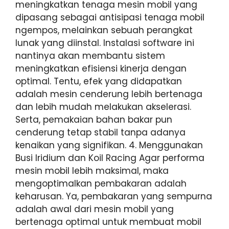
meningkatkan tenaga mesin mobil yang
dipasang sebagai antisipasi tenaga mobil
ngempos, melainkan sebuah perangkat
lunak yang diinstal. Instalasi software ini
nantinya akan membantu sistem
meningkatkan efisiensi kinerja dengan
optimal. Tentu, efek yang didapatkan
adalah mesin cenderung lebih bertenaga
dan lebih mudah melakukan akselerasi.
Serta, pemakaian bahan bakar pun
cenderung tetap stabil tanpa adanya
kenaikan yang signifikan. 4. Menggunakan
Busi Iridium dan Koil Racing Agar performa
mesin mobil lebih maksimal, maka
mengoptimalkan pembakaran adalah
keharusan. Ya, pembakaran yang sempurna
adalah awal dari mesin mobil yang
bertenaga optimal untuk membuat mobil