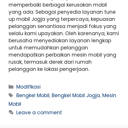
memperbaiki berbagai kerusakan mobil
yang ada. Sebagai penyedia layanan tune
up mobil Jogja yang terpercaya, kepuasan
pelanggan senantiasa menjadi fokus yang
selalu kami upayakan. Oleh karenanya, kami
berusaha menyediakan layanan lengkap
untuk memudahkan pelanggan
mendapatkan perbaikan mesin mobil yang
rusak, termasuk derek dari rumah
pelanggan ke lokasi pengerjaan.
Modifikasi
Bengkel Mobil
,
Bengkel Mobil Jogja
,
Mesin
Mobil
Leave a comment