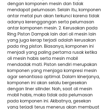
dengan komponen mesin dan tidak
mendapat pelumasan. Selain itu, komponen
antar metal pun akan terkunci karena tidak
adanya kerenggangan serta pelumasan
antar komponen mesin. 2. Kerusakan pada
Ring Piston Dampak lain dari oli mesin lain
yang juga kerap terjadi adalah kerusakan
pada ring piston. Biasanya, komponen ini
menjadi yang paling pertama rusak ketika
oli mesin habis serta mesin mobil
mendadak mati. Piston sendiri merupakan
komponen yang menjaga kompresi mesin
agar senantiasa optimal. Dalam kinerjanya,
komponen ini akan selalu bergesekan
dengan liner silinder. Nah, saat oli mesin
mobil habis, maka tidak ada pelumasan
pada komponen ini. Akibatnya, gesekan
yang terjadi terus menerus akan membuat