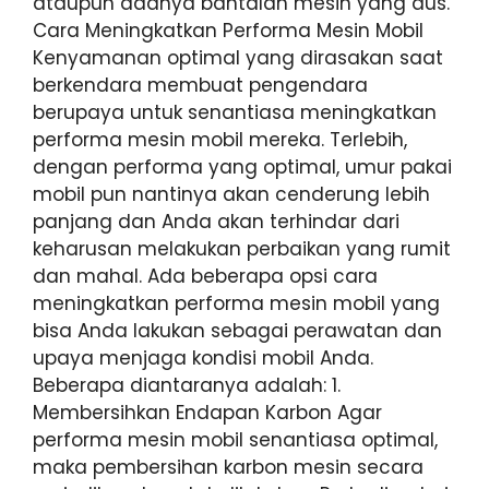
ataupun adanya bantalan mesin yang aus.
Cara Meningkatkan Performa Mesin Mobil
Kenyamanan optimal yang dirasakan saat
berkendara membuat pengendara
berupaya untuk senantiasa meningkatkan
performa mesin mobil mereka. Terlebih,
dengan performa yang optimal, umur pakai
mobil pun nantinya akan cenderung lebih
panjang dan Anda akan terhindar dari
keharusan melakukan perbaikan yang rumit
dan mahal. Ada beberapa opsi cara
meningkatkan performa mesin mobil yang
bisa Anda lakukan sebagai perawatan dan
upaya menjaga kondisi mobil Anda.
Beberapa diantaranya adalah: 1.
Membersihkan Endapan Karbon Agar
performa mesin mobil senantiasa optimal,
maka pembersihan karbon mesin secara