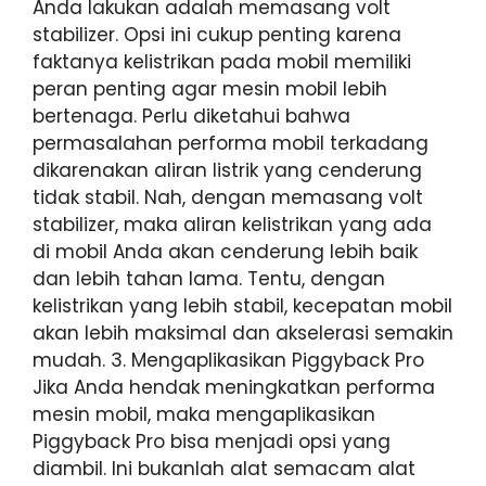
Anda lakukan adalah memasang volt
stabilizer. Opsi ini cukup penting karena
faktanya kelistrikan pada mobil memiliki
peran penting agar mesin mobil lebih
bertenaga. Perlu diketahui bahwa
permasalahan performa mobil terkadang
dikarenakan aliran listrik yang cenderung
tidak stabil. Nah, dengan memasang volt
stabilizer, maka aliran kelistrikan yang ada
di mobil Anda akan cenderung lebih baik
dan lebih tahan lama. Tentu, dengan
kelistrikan yang lebih stabil, kecepatan mobil
akan lebih maksimal dan akselerasi semakin
mudah. 3. Mengaplikasikan Piggyback Pro
Jika Anda hendak meningkatkan performa
mesin mobil, maka mengaplikasikan
Piggyback Pro bisa menjadi opsi yang
diambil. Ini bukanlah alat semacam alat