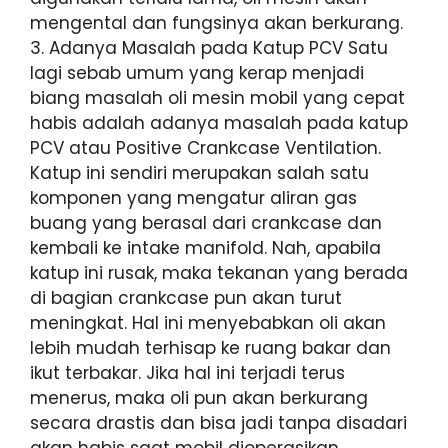
mengental dan fungsinya akan berkurang.
3. Adanya Masalah pada Katup PCV Satu
lagi sebab umum yang kerap menjadi
biang masalah oli mesin mobil yang cepat
habis adalah adanya masalah pada katup
PCV atau Positive Crankcase Ventilation.
Katup ini sendiri merupakan salah satu
komponen yang mengatur aliran gas
buang yang berasal dari crankcase dan
kembali ke intake manifold. Nah, apabila
katup ini rusak, maka tekanan yang berada
di bagian crankcase pun akan turut
meningkat. Hal ini menyebabkan oli akan
lebih mudah terhisap ke ruang bakar dan
ikut terbakar. Jika hal ini terjadi terus
menerus, maka oli pun akan berkurang
secara drastis dan bisa jadi tanpa disadari