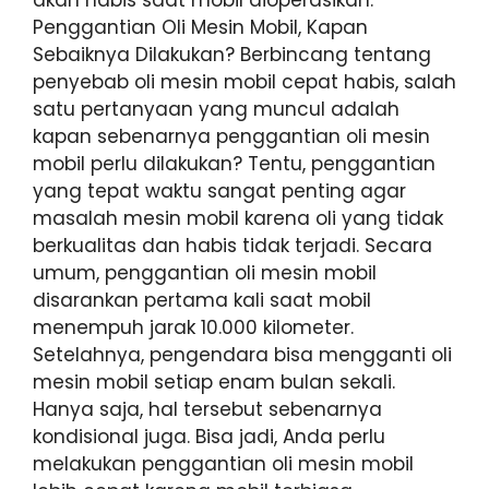
akan habis saat mobil dioperasikan.
Penggantian Oli Mesin Mobil, Kapan
Sebaiknya Dilakukan? Berbincang tentang
penyebab oli mesin mobil cepat habis, salah
satu pertanyaan yang muncul adalah
kapan sebenarnya penggantian oli mesin
mobil perlu dilakukan? Tentu, penggantian
yang tepat waktu sangat penting agar
masalah mesin mobil karena oli yang tidak
berkualitas dan habis tidak terjadi. Secara
umum, penggantian oli mesin mobil
disarankan pertama kali saat mobil
menempuh jarak 10.000 kilometer.
Setelahnya, pengendara bisa mengganti oli
mesin mobil setiap enam bulan sekali.
Hanya saja, hal tersebut sebenarnya
kondisional juga. Bisa jadi, Anda perlu
melakukan penggantian oli mesin mobil