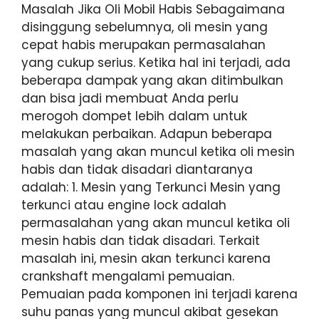
Masalah Jika Oli Mobil Habis Sebagaimana
disinggung sebelumnya, oli mesin yang
cepat habis merupakan permasalahan
yang cukup serius. Ketika hal ini terjadi, ada
beberapa dampak yang akan ditimbulkan
dan bisa jadi membuat Anda perlu
merogoh dompet lebih dalam untuk
melakukan perbaikan. Adapun beberapa
masalah yang akan muncul ketika oli mesin
habis dan tidak disadari diantaranya
adalah: 1. Mesin yang Terkunci Mesin yang
terkunci atau engine lock adalah
permasalahan yang akan muncul ketika oli
mesin habis dan tidak disadari. Terkait
masalah ini, mesin akan terkunci karena
crankshaft mengalami pemuaian.
Pemuaian pada komponen ini terjadi karena
suhu panas yang muncul akibat gesekan