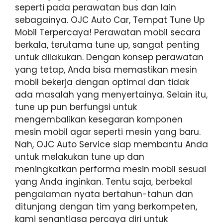
seperti pada perawatan bus dan lain
sebagainya. OJC Auto Car, Tempat Tune Up
Mobil Terpercaya! Perawatan mobil secara
berkala, terutama tune up, sangat penting
untuk dilakukan. Dengan konsep perawatan
yang tetap, Anda bisa memastikan mesin
mobil bekerja dengan optimal dan tidak
ada masalah yang menyertainya. Selain itu,
tune up pun berfungsi untuk
mengembalikan kesegaran komponen
mesin mobil agar seperti mesin yang baru.
Nah, OJC Auto Service siap membantu Anda
untuk melakukan tune up dan
meningkatkan performa mesin mobil sesuai
yang Anda inginkan. Tentu saja, berbekal
pengalaman nyata bertahun-tahun dan
ditunjang dengan tim yang berkompeten,
kami senantiasa percaya diri untuk