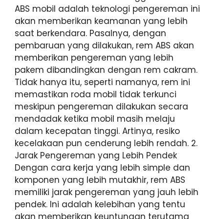
ABS mobil adalah teknologi pengereman ini
akan memberikan keamanan yang lebih
saat berkendara. Pasalnya, dengan
pembaruan yang dilakukan, rem ABS akan
memberikan pengereman yang lebih
pakem dibandingkan dengan rem cakram.
Tidak hanya itu, seperti namanya, rem ini
memastikan roda mobil tidak terkunci
meskipun pengereman dilakukan secara
mendadak ketika mobil masih melaju
dalam kecepatan tinggi. Artinya, resiko
kecelakaan pun cenderung lebih rendah. 2.
Jarak Pengereman yang Lebih Pendek
Dengan cara kerja yang lebih simple dan
komponen yang lebih mutakhir, rem ABS
memiliki jarak pengereman yang jauh lebih
pendek. Ini adalah kelebihan yang tentu
akan memberikan keuntungan terutama