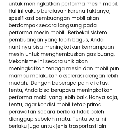
untuk meningkatkan performa mesin mobil.
Hal ini cukup beralasan karena faktanya,
spesifikasi pembuangan mobil akan
berdampak secara langsung pada
performa mesin mobil. Berbekal sistem
pembuangan yang lebih bagus, Anda
nantinya bisa meningkatkan kemampuan
mesin untuk menghembuskan gas buang.
Mekanisme ini secara unik akan
meningkatkan tenaga mesin dan mobil pun
mampu melakukan akselerasi dengan lebih
mudah. Dengan beberapa poin di atas,
tentu, Anda bisa berupaya meningkatkan
performa mobil yang lebih baik. Hanya saja,
tentu, agar kondisi mobil tetap prima,
perawatan secara berkala tidak boleh
dianggap sebelah mata. Tentu saja ini
berlaku juga untuk jenis trasportasi lain