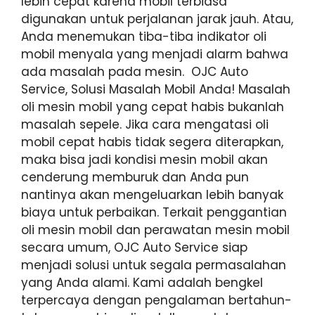
lebih cepat karena mobil terbiasa
digunakan untuk perjalanan jarak jauh. Atau,
Anda menemukan tiba-tiba indikator oli
mobil menyala yang menjadi alarm bahwa
ada masalah pada mesin. OJC Auto
Service, Solusi Masalah Mobil Anda! Masalah
oli mesin mobil yang cepat habis bukanlah
masalah sepele. Jika cara mengatasi oli
mobil cepat habis tidak segera diterapkan,
maka bisa jadi kondisi mesin mobil akan
cenderung memburuk dan Anda pun
nantinya akan mengeluarkan lebih banyak
biaya untuk perbaikan. Terkait penggantian
oli mesin mobil dan perawatan mesin mobil
secara umum, OJC Auto Service siap
menjadi solusi untuk segala permasalahan
yang Anda alami. Kami adalah bengkel
terpercaya dengan pengalaman bertahun-