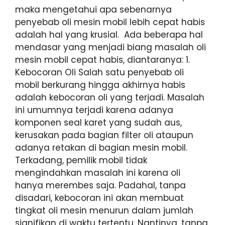
maka mengetahui apa sebenarnya
penyebab oli mesin mobil lebih cepat habis
adalah hal yang krusial. Ada beberapa hal
mendasar yang menjadi biang masalah oli
mesin mobil cepat habis, diantaranya: 1.
Kebocoran Oli Salah satu penyebab oli
mobil berkurang hingga akhirnya habis
adalah kebocoran oli yang terjadi. Masalah
ini umumnya terjadi karena adanya
komponen seal karet yang sudah aus,
kerusakan pada bagian filter oli ataupun
adanya retakan di bagian mesin mobil.
Terkadang, pemilik mobil tidak
mengindahkan masalah ini karena oli
hanya merembes saja. Padahal, tanpa
disadari, kebocoran ini akan membuat
tingkat oli mesin menurun dalam jumlah
signifikan di waktu tertentu. Nantinya, tanpa