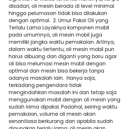
disadari, oli mesin berada di level minimal
hingga pelumasan tidak bisa dilakukan
dengan optimal. 2. Umur Pakai Oli yang
Terlalu Lama Layaknya komponen mobil
pada umumnya, oli mesin mobil juga
memiliki jangka waktu pemakaian. Artinya,
dalam waktu tertentu, oli mesin mobil pun
harus dibuang dan diganti yang baru agar
oli bisa melumasi mesin mobil dengan
optimal dan mesin bisa bekerja tanpa
adanya masalah lain. Hanya saja,
terkadang pengendara tidak
mengindahkan masalah ini dan tetap saja
menggunakan mobil dengan oli mesin yang
sudah lama dipakai. Padahal, seiring waktu
pemakaian, volume oli mesin akan
senantiasa berkurang dan apabila sudah
digunakan terlalu lama, oli mesin akan