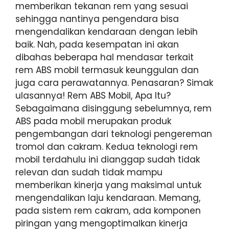
memberikan tekanan rem yang sesuai
sehingga nantinya pengendara bisa
mengendalikan kendaraan dengan lebih
baik. Nah, pada kesempatan ini akan
dibahas beberapa hal mendasar terkait
rem ABS mobil termasuk keunggulan dan
juga cara perawatannya. Penasaran? Simak
ulasannya! Rem ABS Mobil, Apa Itu?
Sebagaimana disinggung sebelumnya, rem
ABS pada mobil merupakan produk
pengembangan dari teknologi pengereman
tromol dan cakram. Kedua teknologi rem
mobil terdahulu ini dianggap sudah tidak
relevan dan sudah tidak mampu
memberikan kinerja yang maksimal untuk
mengendalikan laju kendaraan. Memang,
pada sistem rem cakram, ada komponen
piringan yang mengoptimalkan kinerja