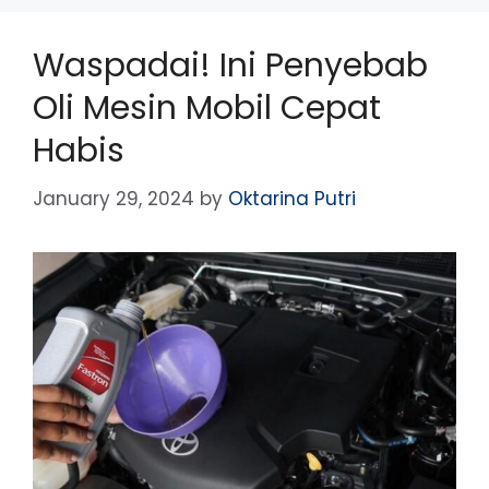
Waspadai! Ini Penyebab
Oli Mesin Mobil Cepat
Habis
January 29, 2024
by
Oktarina Putri