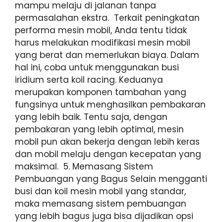
mampu melaju di jalanan tanpa
permasalahan ekstra. Terkait peningkatan
performa mesin mobil, Anda tentu tidak
harus melakukan modifikasi mesin mobil
yang berat dan memerlukan biaya. Dalam
hal ini, coba untuk menggunakan busi
iridium serta koil racing. Keduanya
merupakan komponen tambahan yang
fungsinya untuk menghasilkan pembakaran
yang lebih baik. Tentu saja, dengan
pembakaran yang lebih optimal, mesin
mobil pun akan bekerja dengan lebih keras
dan mobil melaju dengan kecepatan yang
maksimal. 5. Memasang Sistem
Pembuangan yang Bagus Selain mengganti
busi dan koil mesin mobil yang standar,
maka memasang sistem pembuangan
yang lebih bagus juga bisa dijadikan opsi