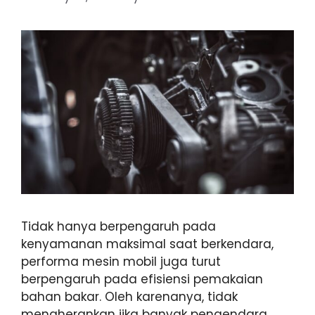
Tidak hanya berpengaruh pada
kenyamanan maksimal saat berkendara,
performa mesin mobil juga turut
berpengaruh pada efisiensi pemakaian
bahan bakar. Oleh karenanya, tidak
mengherankan jika banyak pengendara