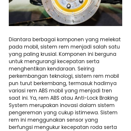
Diantara berbagai komponen yang melekat
pada mobil, sistem rem menjadi salah satu
yang paling krusial. Komponen ini berguna
untuk mengurangi kecepatan serta
menghentikan kendaraan. Seiring
perkembangan teknologi, sistem rem mobil
pun turut berkembang, termasuk hadirnya
variasi rem ABS mobil yang menjadi tren
saat ini. Ya, rem ABS atau Anti-Lock Braking
System merupakan inovasi dalam sistem
pengereman yang cukup istimewa. Sistem
rem ini menggunakan sensor yang
berfungsi mengukur kecepatan roda serta