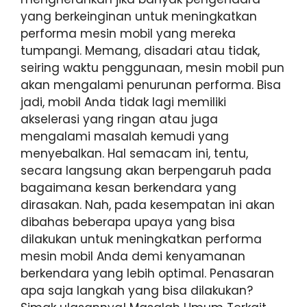
yang berkeinginan untuk meningkatkan
performa mesin mobil yang mereka
tumpangi. Memang, disadari atau tidak,
seiring waktu penggunaan, mesin mobil pun
akan mengalami penurunan performa. Bisa
jadi, mobil Anda tidak lagi memiliki
akselerasi yang ringan atau juga
mengalami masalah kemudi yang
menyebalkan. Hal semacam ini, tentu,
secara langsung akan berpengaruh pada
bagaimana kesan berkendara yang
dirasakan. Nah, pada kesempatan ini akan
dibahas beberapa upaya yang bisa
dilakukan untuk meningkatkan performa
mesin mobil Anda demi kenyamanan
berkendara yang lebih optimal. Penasaran
apa saja langkah yang bisa dilakukan?