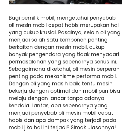
Bagi pemilik mobil, mengetahui penyebab
oli mesin mobil cepat habis merupakan hal
yang cukup krusial. Pasalnya, selain oli yang
menjadi salah satu komponen penting
berkaitan dengan mesin mobil, cukup
banyak pengendara yang tidak menyadari
permasalahan yang sebenarnya serius ini.
Sebagaimana diketahui, oli mesin berperan
penting pada mekanisme performa mobil.
Dengan oli yang masih baik, tentu mesin
bekerja dengan optimal dan mobil pun bisa
melaju dengan lancar tanpa adanya
kendala. Lantas, apa sebenarnya yang
menjadi penyebab oli mesin mobil cepat
habis dan apa dampak yang terjadi pada
mobil jika hal ini terjadi? Simak ulasannya!