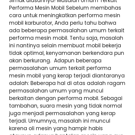
Simak ulasannya! Masalah Umum Terkait
Performa Mesin Mobil Sebelum membahas
cara untuk meningkatkan performa mesin
mobil karburator, Anda perlu tahu bahwa
ada beberapa permasalahan umum terkait
performa mesin mobil. Tentu saja, masalah
ini nantinya selain membuat mobil bekerja
tidak optimal, kenyamanan berkendara pun
akan berkurang. Adapun beberapa
permasalahan umum terkait performa
mesin mobil yang kerap terjadi diantaranya
adalah: Beberapa hal di atas adalah ragam
permasalahan umum yang muncul
berkaitan dengan performa mobil. Sebagai
tambahan, suara mesin yang tidak normal
juga menjadi permasalahan yang kerap
terjadi. Umumnya, masalah ini muncul
karena oli mesin yang hampir habis