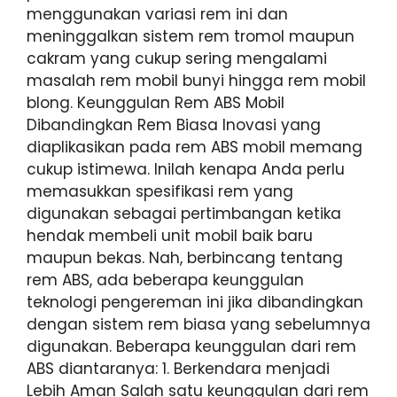
menggunakan variasi rem ini dan
meninggalkan sistem rem tromol maupun
cakram yang cukup sering mengalami
masalah rem mobil bunyi hingga rem mobil
blong. Keunggulan Rem ABS Mobil
Dibandingkan Rem Biasa Inovasi yang
diaplikasikan pada rem ABS mobil memang
cukup istimewa. Inilah kenapa Anda perlu
memasukkan spesifikasi rem yang
digunakan sebagai pertimbangan ketika
hendak membeli unit mobil baik baru
maupun bekas. Nah, berbincang tentang
rem ABS, ada beberapa keunggulan
teknologi pengereman ini jika dibandingkan
dengan sistem rem biasa yang sebelumnya
digunakan. Beberapa keunggulan dari rem
ABS diantaranya: 1. Berkendara menjadi
Lebih Aman Salah satu keunggulan dari rem