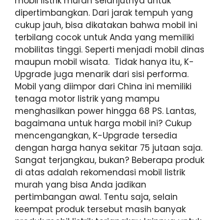
mobil listrik murah selanjutnya untuk
dipertimbangkan. Dari jarak tempuh yang
cukup jauh, bisa dikatakan bahwa mobil ini
terbilang cocok untuk Anda yang memiliki
mobilitas tinggi. Seperti menjadi mobil dinas
maupun mobil wisata. Tidak hanya itu, K-
Upgrade juga menarik dari sisi performa.
Mobil yang diimpor dari China ini memiliki
tenaga motor listrik yang mampu
menghasilkan power hingga 68 PS. Lantas,
bagaimana untuk harga mobil ini? Cukup
mencengangkan, K-Upgrade tersedia
dengan harga hanya sekitar 75 jutaan saja.
Sangat terjangkau, bukan? Beberapa produk
di atas adalah rekomendasi mobil listrik
murah yang bisa Anda jadikan
pertimbangan awal. Tentu saja, selain
keempat produk tersebut masih banyak