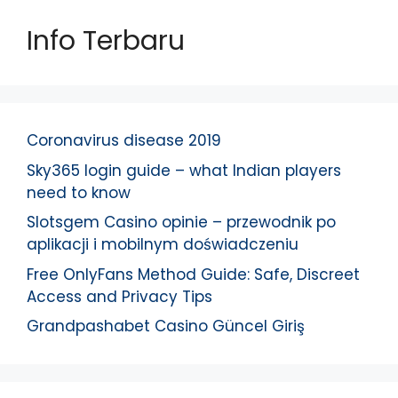
Info Terbaru
Coronavirus disease 2019
Sky365 login guide – what Indian players
need to know
Slotsgem Casino opinie – przewodnik po
aplikacji i mobilnym doświadczeniu
Free OnlyFans Method Guide: Safe, Discreet
Access and Privacy Tips
Grandpashabet Casino Güncel Giriş