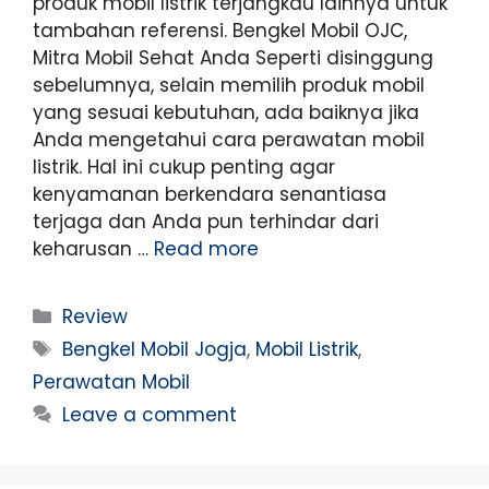
produk mobil listrik terjangkau lainnya untuk
tambahan referensi. Bengkel Mobil OJC,
Mitra Mobil Sehat Anda Seperti disinggung
sebelumnya, selain memilih produk mobil
yang sesuai kebutuhan, ada baiknya jika
Anda mengetahui cara perawatan mobil
listrik. Hal ini cukup penting agar
kenyamanan berkendara senantiasa
terjaga dan Anda pun terhindar dari
keharusan …
Read more
Review
Bengkel Mobil Jogja
,
Mobil Listrik
,
Perawatan Mobil
Leave a comment