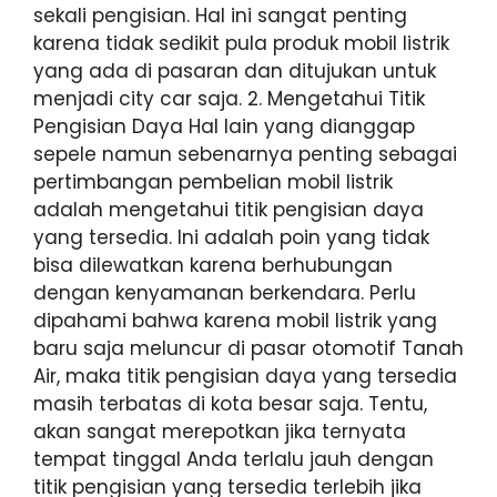
sekali pengisian. Hal ini sangat penting
karena tidak sedikit pula produk mobil listrik
yang ada di pasaran dan ditujukan untuk
menjadi city car saja. 2. Mengetahui Titik
Pengisian Daya Hal lain yang dianggap
sepele namun sebenarnya penting sebagai
pertimbangan pembelian mobil listrik
adalah mengetahui titik pengisian daya
yang tersedia. Ini adalah poin yang tidak
bisa dilewatkan karena berhubungan
dengan kenyamanan berkendara. Perlu
dipahami bahwa karena mobil listrik yang
baru saja meluncur di pasar otomotif Tanah
Air, maka titik pengisian daya yang tersedia
masih terbatas di kota besar saja. Tentu,
akan sangat merepotkan jika ternyata
tempat tinggal Anda terlalu jauh dengan
titik pengisian yang tersedia terlebih jika