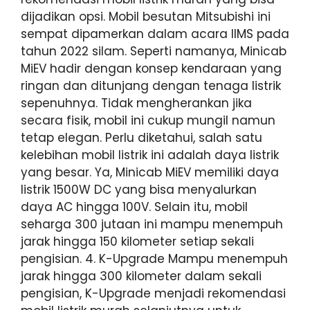
dijadikan opsi. Mobil besutan Mitsubishi ini
sempat dipamerkan dalam acara IIMS pada
tahun 2022 silam. Seperti namanya, Minicab
MiEV hadir dengan konsep kendaraan yang
ringan dan ditunjang dengan tenaga listrik
sepenuhnya. Tidak mengherankan jika
secara fisik, mobil ini cukup mungil namun
tetap elegan. Perlu diketahui, salah satu
kelebihan mobil listrik ini adalah daya listrik
yang besar. Ya, Minicab MiEV memiliki daya
listrik 1500W DC yang bisa menyalurkan
daya AC hingga 100V. Selain itu, mobil
seharga 300 jutaan ini mampu menempuh
jarak hingga 150 kilometer setiap sekali
pengisian. 4. K-Upgrade Mampu menempuh
jarak hingga 300 kilometer dalam sekali
pengisian, K-Upgrade menjadi rekomendasi