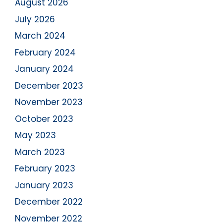
August 2026
July 2026
March 2024
February 2024
January 2024
December 2023
November 2023
October 2023
May 2023
March 2023
February 2023
January 2023
December 2022
November 2022