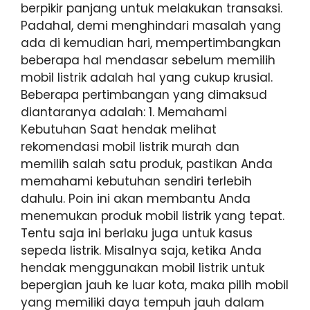
berpikir panjang untuk melakukan transaksi.
Padahal, demi menghindari masalah yang
ada di kemudian hari, mempertimbangkan
beberapa hal mendasar sebelum memilih
mobil listrik adalah hal yang cukup krusial.
Beberapa pertimbangan yang dimaksud
diantaranya adalah: 1. Memahami
Kebutuhan Saat hendak melihat
rekomendasi mobil listrik murah dan
memilih salah satu produk, pastikan Anda
memahami kebutuhan sendiri terlebih
dahulu. Poin ini akan membantu Anda
menemukan produk mobil listrik yang tepat.
Tentu saja ini berlaku juga untuk kasus
sepeda listrik. Misalnya saja, ketika Anda
hendak menggunakan mobil listrik untuk
bepergian jauh ke luar kota, maka pilih mobil
yang memiliki daya tempuh jauh dalam