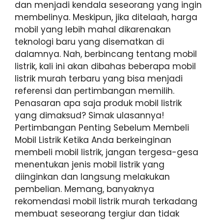
dan menjadi kendala seseorang yang ingin
membelinya. Meskipun, jika ditelaah, harga
mobil yang lebih mahal dikarenakan
teknologi baru yang disematkan di
dalamnya. Nah, berbincang tentang mobil
listrik, kali ini akan dibahas beberapa mobil
listrik murah terbaru yang bisa menjadi
referensi dan pertimbangan memilih.
Penasaran apa saja produk mobil listrik
yang dimaksud? Simak ulasannya!
Pertimbangan Penting Sebelum Membeli
Mobil Listrik Ketika Anda berkeinginan
membeli mobil listrik, jangan tergesa-gesa
menentukan jenis mobil listrik yang
diinginkan dan langsung melakukan
pembelian. Memang, banyaknya
rekomendasi mobil listrik murah terkadang
membuat seseorang tergiur dan tidak