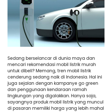
Sedang berselancar di dunia maya dan
mencari rekomendasi mobil listrik murah
untuk dibeli? Memang, tren mobil listrik
cenderung sedang naik di Indonesia. Hal ini
juga sejalan dengan kampanye go green
dan penggunaan kendaraan ramah
lingkungan yang digalakkan. Hanya saja,
sayangnya produk mobil listrik yang muncul
di pasaran memiliki harga yang lebih mahal