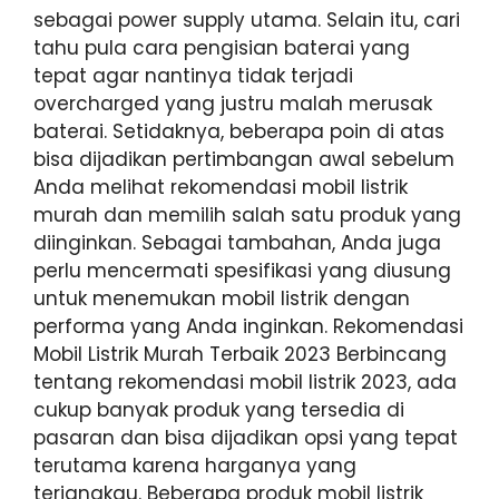
sebagai power supply utama. Selain itu, cari
tahu pula cara pengisian baterai yang
tepat agar nantinya tidak terjadi
overcharged yang justru malah merusak
baterai. Setidaknya, beberapa poin di atas
bisa dijadikan pertimbangan awal sebelum
Anda melihat rekomendasi mobil listrik
murah dan memilih salah satu produk yang
diinginkan. Sebagai tambahan, Anda juga
perlu mencermati spesifikasi yang diusung
untuk menemukan mobil listrik dengan
performa yang Anda inginkan. Rekomendasi
Mobil Listrik Murah Terbaik 2023 Berbincang
tentang rekomendasi mobil listrik 2023, ada
cukup banyak produk yang tersedia di
pasaran dan bisa dijadikan opsi yang tepat
terutama karena harganya yang
terjangkau. Beberapa produk mobil listrik