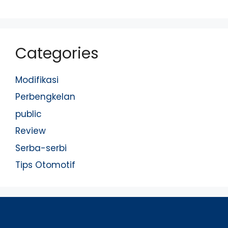
Categories
Modifikasi
Perbengkelan
public
Review
Serba-serbi
Tips Otomotif