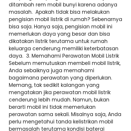
ditambah rem mobil bunyi karena adanya
masalah. Apakah tidak bisa melakukan
pengisian mobil listrik di rumah? Sebenarnya
bisa saja. Hanya saja, pengisian mobil ini
memerlukan daya yang besar dan bisa
dikatakan listrik terutama untuk rumah
keluarga cenderung memiliki keterbatasan
daya. 3. Memahami Perawatan Mobil Listrik
Sebelum memutuskan membeli mobil listrik,
Anda sebaiknya juga memahami
bagaimana perawatan yang diperlukan.
Memang, tak sedikit kalangan yang
mengatakan jika perawatan mobil listrik
cenderung lebih mudah. Namun, bukan
berarti mobil ini tidak memerlukan
perawatan sama sekali. Misalnya saja, Anda
perlu mengetahui tanda kelistrikan mobil
bermasalah terutama kondisi baterai