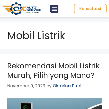
Konsultasi
Mobil Listrik
Rekomendasi Mobil Listrik
Murah, Pilih yang Mana?
November 9, 2023
by
Oktarina Putri