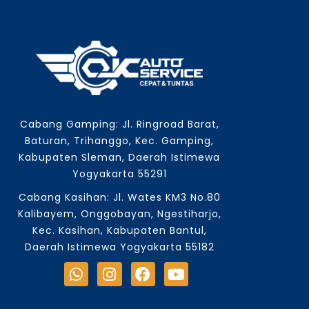
Cabang Gamping: Jl. Ringroad Barat,
Baturan, Trihanggo, Kec. Gamping,
Kabupaten Sleman, Daerah Istimewa
Yogyakarta 55291
Cabang Kasihan: Jl. Wates KM3 No.80
Kalibayem, Onggobayan, Ngestiharjo,
Kec. Kasihan, Kabupaten Bantul,
Daerah Istimewa Yogyakarta 55182