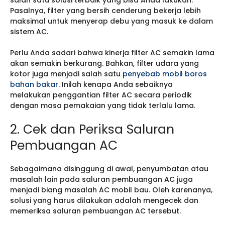
Pasalnya, filter yang bersih cenderung bekerja lebih
maksimal untuk menyerap debu yang masuk ke dalam
sistem AC.
Perlu Anda sadari bahwa kinerja filter AC semakin lama
akan semakin berkurang. Bahkan, filter udara yang
kotor juga menjadi salah satu
penyebab mobil boros
bahan bakar
. Inilah kenapa Anda sebaiknya
melakukan penggantian filter AC secara periodik
dengan masa pemakaian yang tidak terlalu lama.
2. Cek dan Periksa Saluran
Pembuangan AC
Sebagaimana disinggung di awal, penyumbatan atau
masalah lain pada saluran pembuangan AC juga
menjadi biang masalah AC mobil bau. Oleh karenanya,
solusi yang harus dilakukan adalah mengecek dan
memeriksa saluran pembuangan AC tersebut.