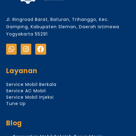
Jl. Ringroad Barat, Baturan, Trihanggo, Kec.
Gamping, Kabupaten Sleman, Daerah Istimewa
Yogyakarta 55291
Layanan
Service Mobil Berkala
Service AC Mobil
Service Mobil Injeksi
Tune Up
Blog