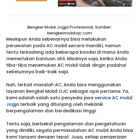
Bengkel Mobil Jogja Profesional, Sumber:
bengkelmobilojc.com
Meskipun Anda sebenarnya bisa melakukan
perawatan pada AC mobil secara mandiri, namun
tentu terkadang ada beberapa kondisi di mana Anda
memerlukan bantuan ahli. Misalnya saja, ketika Anda
tiba-tiba menemukan AC mobil tidak dingin padahal
sebelumnya baik-baik saja.
Nah, terkait masalah AC, Anda bisa menggunakan
layanan Bengkel Mobil OJC sebagai opsi pertama. Ya,
kami adalah salah satu penyedia jasa
service AC mobil
Jogja
terbaik yang ditunjang oleh mekanik
berpengalaman dan berdedikasi tinggi.
Tentu saja, berbekal pengalaman dan pengetahuan
yang dimiliki, segala permasalahan AC mobil Anda bisa
kami tangani dengan tepat. Juga, setiap pengerjaan