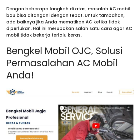
Dengan beberapa langkah di atas, masalah AC mobil
bau bisa ditangani dengan tepat. Untuk tambahan,
ada baiknya jika Anda mematikan AC ketika tidak
diperlukan. Hal ini merupakan salah satu cara agar AC
mobil tidak bekerja terlalu keras.
Bengkel Mobil OJC, Solusi
Permasalahan AC Mobil
Anda!