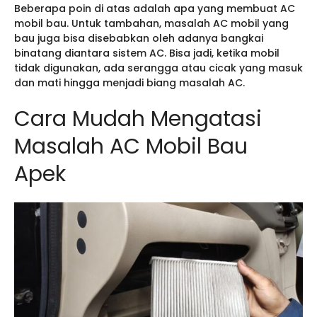
Beberapa poin di atas adalah apa yang membuat AC
mobil bau. Untuk tambahan, masalah AC mobil yang
bau juga bisa disebabkan oleh adanya bangkai
binatang diantara sistem AC. Bisa jadi, ketika mobil
tidak digunakan, ada serangga atau cicak yang masuk
dan mati hingga menjadi biang masalah AC.
Cara Mudah Mengatasi
Masalah AC Mobil Bau
Apek