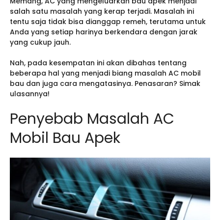
Memang, AC yang mengeluarkan bau apek menjadi
salah satu masalah yang kerap terjadi. Masalah ini
tentu saja tidak bisa dianggap remeh, terutama untuk
Anda yang setiap harinya berkendara dengan jarak
yang cukup jauh.
Nah, pada kesempatan ini akan dibahas tentang
beberapa hal yang menjadi biang masalah AC mobil
bau dan juga cara mengatasinya. Penasaran? Simak
ulasannya!
Penyebab Masalah AC
Mobil Bau Apek