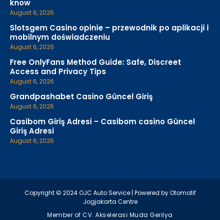
know
August 6, 2026
Slotsgem Casino opinie – przewodnik po aplikacji i
mobilnym doświadczeniu
August 6, 2026
Free OnlyFans Method Guide: Safe, Discreet
Access and Privacy Tips
August 6, 2026
Grandpashabet Casino Güncel Giriş
August 6, 2026
Casibom Giriş Adresi – Casibom casino Güncel
Giriş Adresi
August 6, 2026
Copyright © 2024 OJC Auto Service | Powered by Otomotif
Jogjakarta Centre
Member of CV. Akselerasi Muda Gerilya