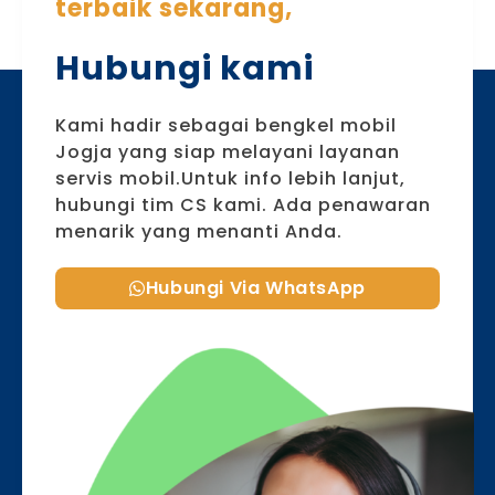
terbaik sekarang,
Hubungi kami
Kami hadir sebagai bengkel mobil
Jogja yang siap melayani layanan
servis mobil.Untuk info lebih lanjut,
hubungi tim CS kami. Ada penawaran
menarik yang menanti Anda.
Hubungi Via WhatsApp