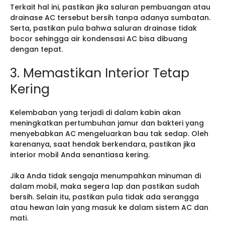
Terkait hal ini, pastikan jika saluran pembuangan atau
drainase AC tersebut bersih tanpa adanya sumbatan.
Serta, pastikan pula bahwa saluran drainase tidak
bocor sehingga air kondensasi AC bisa dibuang
dengan tepat.
3. Memastikan Interior Tetap
Kering
Kelembaban yang terjadi di dalam kabin akan
meningkatkan pertumbuhan jamur dan bakteri yang
menyebabkan AC mengeluarkan bau tak sedap. Oleh
karenanya, saat hendak berkendara, pastikan jika
interior mobil Anda senantiasa kering.
Jika Anda tidak sengaja menumpahkan minuman di
dalam mobil, maka segera lap dan pastikan sudah
bersih. Selain itu, pastikan pula tidak ada serangga
atau hewan lain yang masuk ke dalam sistem AC dan
mati.