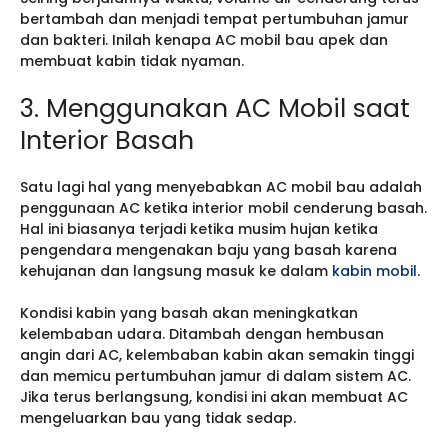
bertambah dan menjadi tempat pertumbuhan jamur
dan bakteri. Inilah kenapa AC mobil bau apek dan
membuat kabin tidak nyaman.
3. Menggunakan AC Mobil saat
Interior Basah
Satu lagi hal yang menyebabkan AC mobil bau adalah
penggunaan AC ketika interior mobil cenderung basah.
Hal ini biasanya terjadi ketika musim hujan ketika
pengendara mengenakan baju yang basah karena
kehujanan dan langsung masuk ke dalam
kabin mobil
.
Kondisi kabin yang basah akan meningkatkan
kelembaban udara. Ditambah dengan hembusan
angin dari AC, kelembaban kabin akan semakin tinggi
dan memicu pertumbuhan jamur di dalam sistem AC.
Jika terus berlangsung, kondisi ini akan membuat AC
mengeluarkan bau yang tidak sedap.