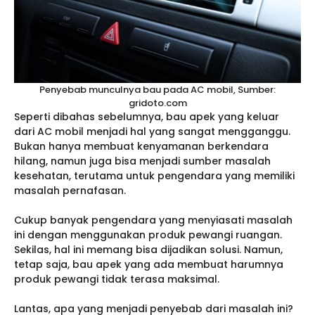
Penyebab munculnya bau pada AC mobil, Sumber:
gridoto.com
Seperti dibahas sebelumnya, bau apek yang keluar
dari AC mobil menjadi hal yang sangat mengganggu.
Bukan hanya membuat kenyamanan berkendara
hilang, namun juga bisa menjadi sumber masalah
kesehatan, terutama untuk pengendara yang memiliki
masalah pernafasan.
Cukup banyak pengendara yang menyiasati masalah
ini dengan menggunakan produk pewangi ruangan.
Sekilas, hal ini memang bisa dijadikan solusi. Namun,
tetap saja, bau apek yang ada membuat harumnya
produk pewangi tidak terasa maksimal.
Lantas, apa yang menjadi penyebab dari masalah ini?