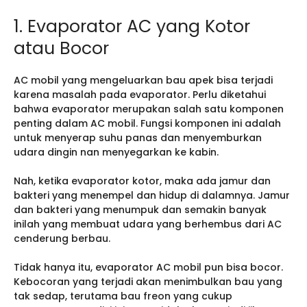
1. Evaporator AC yang Kotor
atau Bocor
AC mobil yang mengeluarkan bau apek bisa terjadi
karena masalah pada evaporator. Perlu diketahui
bahwa evaporator merupakan salah satu komponen
penting dalam AC mobil. Fungsi komponen ini adalah
untuk menyerap suhu panas dan menyemburkan
udara dingin nan menyegarkan ke kabin.
Nah, ketika evaporator kotor, maka ada jamur dan
bakteri yang menempel dan hidup di dalamnya. Jamur
dan bakteri yang menumpuk dan semakin banyak
inilah yang membuat udara yang berhembus dari AC
cenderung berbau.
Tidak hanya itu, evaporator AC mobil pun bisa bocor.
Kebocoran yang terjadi akan menimbulkan bau yang
tak sedap, terutama bau freon yang cukup