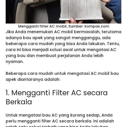
Mengganti filter AC mobil, Sumber: kompas.com
Jika Anda menemukan AC mobil bermasalah, terutama
adanya bau apek yang sangat mengganggu, ada
beberapa cara mudah yang bisa Anda lakukan. Tentu,
cara ini bisa menjadi solusi awal untuk mengatasi AC
yang bau dan membuat perjalanan Anda lebih
nyaman.
Beberapa cara mudah untuk mengatasi AC mobil bau
apek diantaranya adalah:
1. Mengganti Filter AC secara
Berkala
Untuk mengatasi bau AC yang kurang sedap, Anda
perlu mengganti filter AC secara berkala. Ini adalah
salah satu solusi terbaik yang bisa Anda lakukan.