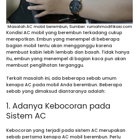
Masalah AC mobil berembun, Sumber: rumahmodifikasi.com
Kondisi AC mobil yang berembun terkadang cukup
merepotkan. Embun yang menempel di beberapa
bagian mobil tentu akan mengganggu karena
membuat kabin lebih lembab dan basah. Tidak hanya
itu, embun yang menempel di bagian kaca pun akan
membuat penglihatan terganggu.
Terkait masalah ini, ada beberapa sebab umum
kenapa AC pada mobil Anda berembun. Beberapa
sebab yang dimaksud diantaranya adalah:
1. Adanya Kebocoran pada
Sistem AC
Kebocoran yang terjadi pada sistem AC merupakan
sebab pertama kenapa AC mobil berembun. Perlu