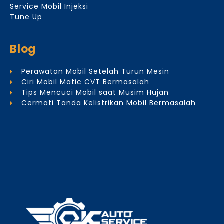
Service Mobil Injeksi
Tune Up
Blog
Perawatan Mobil Setelah Turun Mesin
Ciri Mobil Matic CVT Bermasalah
Tips Mencuci Mobil saat Musim Hujan
Cermati Tanda Kelistrikan Mobil Bermasalah