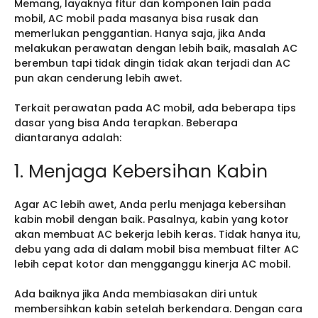
Memang, layaknya fitur dan komponen lain pada
mobil, AC mobil pada masanya bisa rusak dan
memerlukan penggantian. Hanya saja, jika Anda
melakukan perawatan dengan lebih baik, masalah AC
berembun tapi tidak dingin tidak akan terjadi dan AC
pun akan cenderung lebih awet.
Terkait perawatan pada AC mobil, ada beberapa tips
dasar yang bisa Anda terapkan. Beberapa
diantaranya adalah:
1. Menjaga Kebersihan Kabin
Agar AC lebih awet, Anda perlu menjaga kebersihan
kabin mobil dengan baik. Pasalnya, kabin yang kotor
akan membuat AC bekerja lebih keras. Tidak hanya itu,
debu yang ada di dalam mobil bisa membuat filter AC
lebih cepat kotor dan mengganggu kinerja AC mobil.
Ada baiknya jika Anda membiasakan diri untuk
membersihkan kabin setelah berkendara. Dengan cara