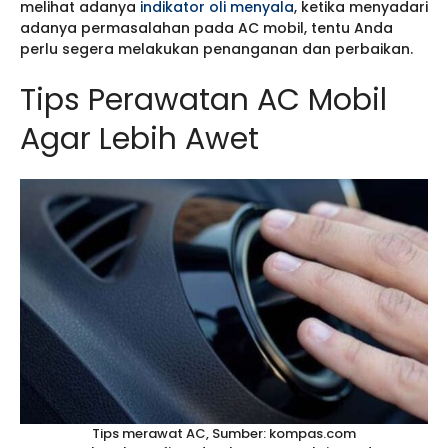
melihat adanya
indikator oli menyala
, ketika menyadari
adanya permasalahan pada AC mobil, tentu Anda
perlu segera melakukan penanganan dan perbaikan.
Tips Perawatan AC Mobil
Agar Lebih Awet
Tips merawat AC, Sumber: kompas.com