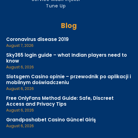
Tune Up
Blog
Coronavirus disease 2019
August 7, 2026
Sky365 login guide – what Indian players need to
know
August 6, 2026
Slotsgem Casino opinie – przewodnik po aplikacji i
mobilnym doświadczeniu
August 6, 2026
Free OnlyFans Method Guide: Safe, Discreet
Access and Privacy Tips
August 6, 2026
Grandpashabet Casino Güncel Giriş
August 6, 2026