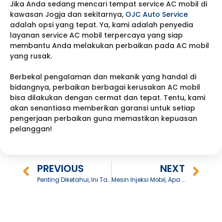
Jika Anda sedang mencari tempat service AC mobil di
kawasan Jogja dan sekitarnya,
OJC Auto Service
adalah opsi yang tepat. Ya, kami adalah penyedia
layanan service AC mobil terpercaya yang siap
membantu Anda melakukan perbaikan pada AC mobil
yang rusak.
Berbekal pengalaman dan mekanik yang handal di
bidangnya, perbaikan berbagai kerusakan AC mobil
bisa dilakukan dengan cermat dan tepat. Tentu, kami
akan senantiasa memberikan garansi untuk setiap
pengerjaan perbaikan guna memastikan kepuasan
pelanggan!
PREVIOUS
NEXT
Penting Diketahui, Ini Tanda Power Steering Bermasalah!
Mesin Injeksi Mobil, Apa Kelebihannya?