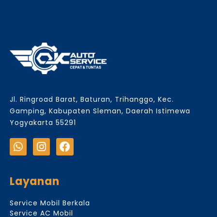
Jl. Ringroad Barat, Baturan, Trihanggo, Kec.
Gamping, Kabupaten Sleman, Daerah Istimewa
Yogyakarta 55291
Layanan
Service Mobil Berkala
Service AC Mobil