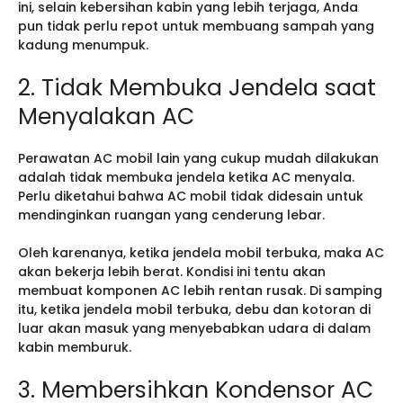
ini, selain kebersihan kabin yang lebih terjaga, Anda
pun tidak perlu repot untuk membuang sampah yang
kadung menumpuk.
2. Tidak Membuka Jendela saat
Menyalakan AC
Perawatan AC mobil lain yang cukup mudah dilakukan
adalah tidak membuka jendela ketika AC menyala.
Perlu diketahui bahwa AC mobil tidak didesain untuk
mendinginkan ruangan yang cenderung lebar.
Oleh karenanya, ketika jendela mobil terbuka, maka AC
akan bekerja lebih berat. Kondisi ini tentu akan
membuat komponen AC lebih rentan rusak. Di samping
itu, ketika jendela mobil terbuka, debu dan kotoran di
luar akan masuk yang menyebabkan udara di dalam
kabin memburuk.
3. Membersihkan Kondensor AC