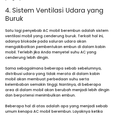
4. Sistem Ventilasi Udara yang
Buruk
Satu lagi penyebab AC mobil berembun adalah sistem
ventilasi mobil yang cenderung buruk. Terkait hal ini,
adanya blokade pada saluran udara akan
mengakibatkan pembentukan embun di dalam kabin
mobil. Terlebih jika Anda menyetel suhu AC yang
cenderung lebih dingin.
Sama sebagaimana beberapa sebab sebelumnya,
distribusi udara yang tidak merata di dalam kabin
mobil akan membuat perbedaan suhu serta
kelembaban semakin tinggi. Nantinya, di beberapa
area di dalam mobil akan berubah menjadi lebih dingin
dan berpotensi menimbulkan embun.
Beberapa hal di atas adalah apa yang menjadi sebab
umum kenapa AC mobil berembun. Layaknya ketika