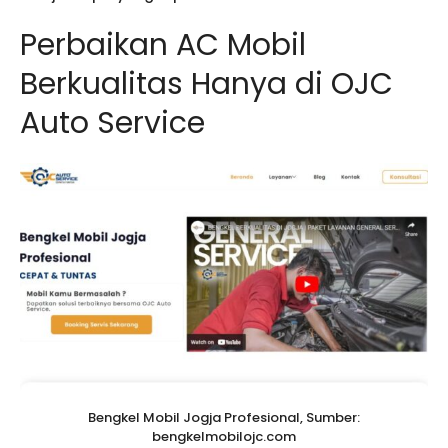
Perbaikan AC Mobil
Berkualitas Hanya di OJC
Auto Service
Bengkel Mobil Jogja Profesional, Sumber:
bengkelmobilojc.com