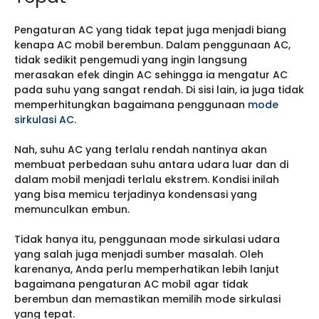
Pengaturan AC yang tidak tepat juga menjadi biang
kenapa AC mobil berembun. Dalam penggunaan AC,
tidak sedikit pengemudi yang ingin langsung
merasakan efek dingin AC sehingga ia mengatur AC
pada suhu yang sangat rendah. Di sisi lain, ia juga tidak
memperhitungkan bagaimana penggunaan
mode
sirkulasi AC
.
Nah, suhu AC yang terlalu rendah nantinya akan
membuat perbedaan suhu antara udara luar dan di
dalam mobil menjadi terlalu ekstrem. Kondisi inilah
yang bisa memicu terjadinya kondensasi yang
memunculkan embun.
Tidak hanya itu, penggunaan mode sirkulasi udara
yang salah juga menjadi sumber masalah. Oleh
karenanya, Anda perlu memperhatikan lebih lanjut
bagaimana pengaturan AC mobil agar tidak
berembun dan memastikan memilih mode sirkulasi
yang tepat.