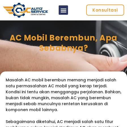
Konsultasi
AC Mobil Berembun, Apa
Sebabnya?
Masalah AC mobil berembun memang menjadi salah
satu permasalahan AC mobil yang kerap terjadi.
Kondisi ini tentu akan mengganggu perjalanan. Bahkan,
bukan tidak mungkin, masalah AC yang berembun
menjadi sebab munculnya rentetan kerusakan di
komponen mobil lainnya.
Sebagaimana diketahui, AC menjadi salah satu fitur