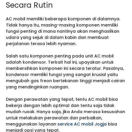
Secara Rutin
AC mobil memiliki beberapa komponen di dalamnya.
Tidak hanya itu, masing-masing komponen memiliki
fungsi penting di mana nantinya akan menghasilkan
udara yang sejuk di dalam kabin dan membuat
perjalanan terasa lebih nyaman.
Salah satu komponen penting pada unit AC mobil
adalah kondensor. Terkait hal ini, upayakan untuk
membersihkan komponen ini secara teratur. Pasalnya,
kondensor memiliki fungsi yang sangat krusial yaitu
mengubah gas freon bertekanan tinggi menjadi cairan
yang mendinginkan ruangan.
Dengan perawatan yang tepat, tentu AC mobil bisa
bekerja dengan lebih optimal dan tentu saja tidak
mudah rusak. Hanya saja, jika Anda merasa kesusahan
untuk melakukan perawatan dan perbaikan,
menggunakan layanan
service AC mobil Jogja
bisa
menjadi opsi yang tepat.