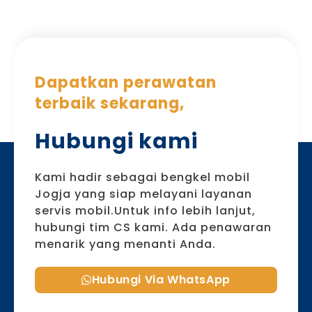
Dapatkan perawatan
terbaik sekarang,
Hubungi kami
Kami hadir sebagai bengkel mobil
Jogja yang siap melayani layanan
servis mobil.Untuk info lebih lanjut,
hubungi tim CS kami. Ada penawaran
menarik yang menanti Anda.
Hubungi Via WhatsApp