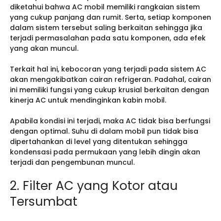
diketahui bahwa AC mobil memiliki rangkaian sistem
yang cukup panjang dan rumit. Serta, setiap komponen
dalam sistem tersebut saling berkaitan sehingga jika
terjadi permasalahan pada satu komponen, ada efek
yang akan muncul.
Terkait hal ini, kebocoran yang terjadi pada sistem AC
akan mengakibatkan cairan refrigeran. Padahal, cairan
ini memiliki fungsi yang cukup krusial berkaitan dengan
kinerja AC untuk mendinginkan kabin mobil.
Apabila kondisi ini terjadi, maka AC tidak bisa berfungsi
dengan optimal. Suhu di dalam mobil pun tidak bisa
dipertahankan di level yang ditentukan sehingga
kondensasi pada permukaan yang lebih dingin akan
terjadi dan pengembunan muncul.
2. Filter AC yang Kotor atau
Tersumbat