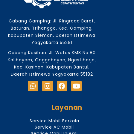
Cabang Gamping: Jl. Ringroad Barat,
Baturan, Trihanggo, Kec. Gamping,
Kabupaten Sleman, Daerah Istimewa
Yogyakarta 55291
Cabang Kasihan: Jl. Wates KM3 No.80
Kalibayem, Onggobayan, Ngestiharjo,
Kec. Kasihan, Kabupaten Bantul,
Daerah Istimewa Yogyakarta 55182
Layanan
Service Mobil Berkala
Service AC Mobil
Service Mobil Injeksi