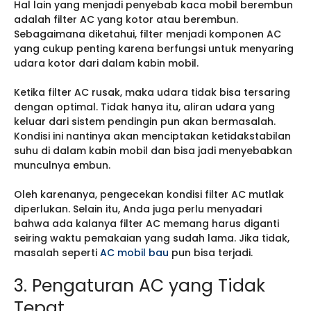
Hal lain yang menjadi penyebab kaca mobil berembun
adalah filter AC yang kotor atau berembun.
Sebagaimana diketahui, filter menjadi komponen AC
yang cukup penting karena berfungsi untuk menyaring
udara kotor dari dalam kabin mobil.
Ketika filter AC rusak, maka udara tidak bisa tersaring
dengan optimal. Tidak hanya itu, aliran udara yang
keluar dari sistem pendingin pun akan bermasalah.
Kondisi ini nantinya akan menciptakan ketidakstabilan
suhu di dalam kabin mobil dan bisa jadi menyebabkan
munculnya embun.
Oleh karenanya, pengecekan kondisi filter AC mutlak
diperlukan. Selain itu, Anda juga perlu menyadari
bahwa ada kalanya filter AC memang harus diganti
seiring waktu pemakaian yang sudah lama. Jika tidak,
masalah seperti
AC mobil bau
pun bisa terjadi.
3. Pengaturan AC yang Tidak
Tepat