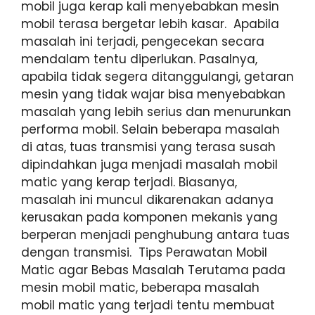
mobil juga kerap kali menyebabkan mesin
mobil terasa bergetar lebih kasar. Apabila
masalah ini terjadi, pengecekan secara
mendalam tentu diperlukan. Pasalnya,
apabila tidak segera ditanggulangi, getaran
mesin yang tidak wajar bisa menyebabkan
masalah yang lebih serius dan menurunkan
performa mobil. Selain beberapa masalah
di atas, tuas transmisi yang terasa susah
dipindahkan juga menjadi masalah mobil
matic yang kerap terjadi. Biasanya,
masalah ini muncul dikarenakan adanya
kerusakan pada komponen mekanis yang
berperan menjadi penghubung antara tuas
dengan transmisi. Tips Perawatan Mobil
Matic agar Bebas Masalah Terutama pada
mesin mobil matic, beberapa masalah
mobil matic yang terjadi tentu membuat