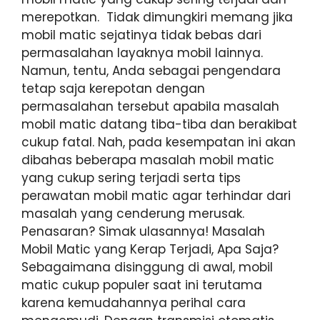
merepotkan. Tidak dimungkiri memang jika
mobil matic sejatinya tidak bebas dari
permasalahan layaknya mobil lainnya.
Namun, tentu, Anda sebagai pengendara
tetap saja kerepotan dengan
permasalahan tersebut apabila masalah
mobil matic datang tiba-tiba dan berakibat
cukup fatal. Nah, pada kesempatan ini akan
dibahas beberapa masalah mobil matic
yang cukup sering terjadi serta tips
perawatan mobil matic agar terhindar dari
masalah yang cenderung merusak.
Penasaran? Simak ulasannya! Masalah
Mobil Matic yang Kerap Terjadi, Apa Saja?
Sebagaimana disinggung di awal, mobil
matic cukup populer saat ini terutama
karena kemudahannya perihal cara