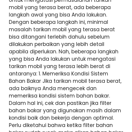
Untuk mengatasi permasalahan tarikan
mobil yang terasa berat, ada beberapa
langkah awal yang bisa Anda lakukan.
Dengan beberapa langkah ini, minimal
masalah tarikan mobil yang terasa berat
bisa ditangani terlebih dahulu sebelum
dilakukan perbaikan yang lebih detail
apabila diperlukan. Nah, beberapa langkah
yang bisa Anda lakukan untuk mengatasi
tarikan mobil yang terasa lebih berat di
antaranya: 1. Memeriksa Kondisi Sistem
Bahan Bakar Jika tarikan mobil terasa berat,
ada baiknya Anda mengecek dan
memeriksa kondisi sistem bahan bakar.
Dalam hal ini, cek dan pastikan jika filter
bahan bakar yang digunakan masih dalam
kondisi baik dan bekerja dengan optimal.
Perlu diketahui bahwa ketika filter bahan