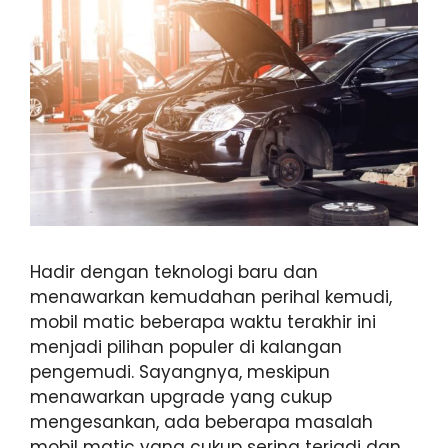
Hadir dengan teknologi baru dan
menawarkan kemudahan perihal kemudi,
mobil matic beberapa waktu terakhir ini
menjadi pilihan populer di kalangan
pengemudi. Sayangnya, meskipun
menawarkan upgrade yang cukup
mengesankan, ada beberapa masalah
mobil matic yang cukup sering terjadi dan