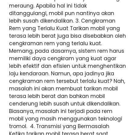
meraung. Apabila hal ini tidak
ditanggulangi, mobil pun nantinya akan
lebih susah dikendalikan. 3. Cengkraman
Rem yang Terlalu Kuat Tarikan mobil yang
terasa lebih berat juga bisa disebabkan oleh
cengkraman rem yang terlalu kuat.
Memang, pada dasarnya, sistem rem harus
memiliki daya cengkram yang kuat agar
lebih efektif dan efisien untuk menghentikan
laju kendaraan. Namun, apa jadinya jika
cengkraman rem tersebut terlalu kuat? Nah,
masalah ini akan membuat tarikan mobil
terasa lebih berat dan bahkan mobil
cenderung lebih susah untuk dikendalikan.
Biasanya, masalah ini terjadi pada rem
mobil yang masih menggunakan teknologi
tromol. 4. Transmisi yang Bermasalah
Ketika tarikan mobil terasa berat saat