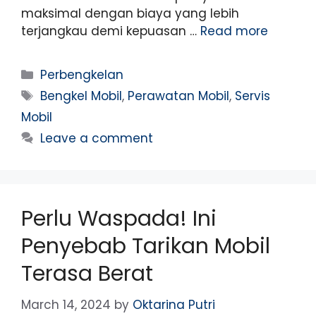
maksimal dengan biaya yang lebih
terjangkau demi kepuasan …
Read more
Perbengkelan
Bengkel Mobil
,
Perawatan Mobil
,
Servis
Mobil
Leave a comment
Perlu Waspada! Ini
Penyebab Tarikan Mobil
Terasa Berat
March 14, 2024
by
Oktarina Putri