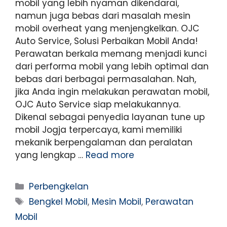
mobil yang lebih nyaman dikendarai,
namun juga bebas dari masalah mesin
mobil overheat yang menjengkelkan. OJC
Auto Service, Solusi Perbaikan Mobil Anda!
Perawatan berkala memang menjadi kunci
dari performa mobil yang lebih optimal dan
bebas dari berbagai permasalahan. Nah,
jika Anda ingin melakukan perawatan mobil,
OJC Auto Service siap melakukannya.
Dikenal sebagai penyedia layanan tune up
mobil Jogja terpercaya, kami memiliki
mekanik berpengalaman dan peralatan
yang lengkap …
Read more
Perbengkelan
Bengkel Mobil
,
Mesin Mobil
,
Perawatan
Mobil