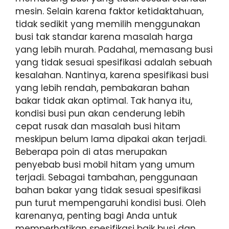
mesin. Selain karena faktor ketidaktahuan,
tidak sedikit yang memilih menggunakan
busi tak standar karena masalah harga
yang lebih murah. Padahal, memasang busi
yang tidak sesuai spesifikasi adalah sebuah
kesalahan. Nantinya, karena spesifikasi busi
yang lebih rendah, pembakaran bahan
bakar tidak akan optimal. Tak hanya itu,
kondisi busi pun akan cenderung lebih
cepat rusak dan masalah busi hitam
meskipun belum lama dipakai akan terjadi.
Beberapa poin di atas merupakan
penyebab busi mobil hitam yang umum
terjadi. Sebagai tambahan, penggunaan
bahan bakar yang tidak sesuai spesifikasi
pun turut mempengaruhi kondisi busi. Oleh
karenanya, penting bagi Anda untuk
memperhatikan spesifikasi baik busi dan