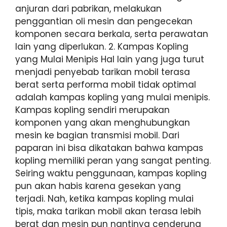
anjuran dari pabrikan, melakukan
penggantian oli mesin dan pengecekan
komponen secara berkala, serta perawatan
lain yang diperlukan. 2. Kampas Kopling
yang Mulai Menipis Hal lain yang juga turut
menjadi penyebab tarikan mobil terasa
berat serta performa mobil tidak optimal
adalah kampas kopling yang mulai menipis.
Kampas kopling sendiri merupakan
komponen yang akan menghubungkan
mesin ke bagian transmisi mobil. Dari
paparan ini bisa dikatakan bahwa kampas
kopling memiliki peran yang sangat penting.
Seiring waktu penggunaan, kampas kopling
pun akan habis karena gesekan yang
terjadi. Nah, ketika kampas kopling mulai
tipis, maka tarikan mobil akan terasa lebih
berat dan mesin pun nantinya cenderung