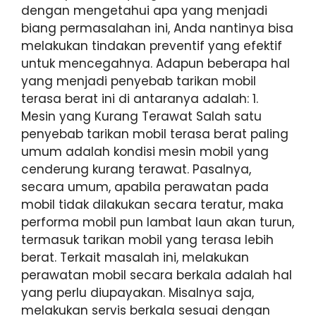
dengan mengetahui apa yang menjadi
biang permasalahan ini, Anda nantinya bisa
melakukan tindakan preventif yang efektif
untuk mencegahnya. Adapun beberapa hal
yang menjadi penyebab tarikan mobil
terasa berat ini di antaranya adalah: 1.
Mesin yang Kurang Terawat Salah satu
penyebab tarikan mobil terasa berat paling
umum adalah kondisi mesin mobil yang
cenderung kurang terawat. Pasalnya,
secara umum, apabila perawatan pada
mobil tidak dilakukan secara teratur, maka
performa mobil pun lambat laun akan turun,
termasuk tarikan mobil yang terasa lebih
berat. Terkait masalah ini, melakukan
perawatan mobil secara berkala adalah hal
yang perlu diupayakan. Misalnya saja,
melakukan servis berkala sesuai dengan