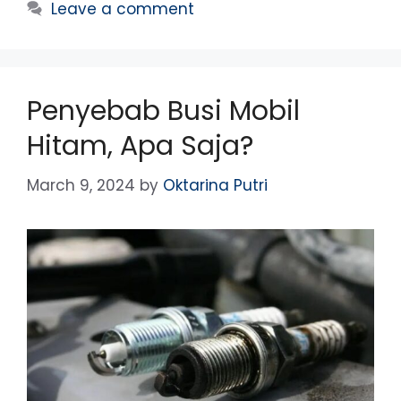
Leave a comment
Penyebab Busi Mobil
Hitam, Apa Saja?
March 9, 2024
by
Oktarina Putri