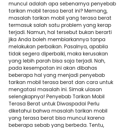
muncul adalah apa sebenarnya penyebab
tarikan mobil terasa berat ini? Memang,
masalah tarikan mobil yang terasa berat
termasuk salah satu problem yang kerap
terjadi. Namun, hal tersebut bukan berarti
jika Anda boleh membiarkannya tanpa
melakukan perbaikan. Pasalnya, apabila
tidak segera diperbaiki, maka kerusakan
yang lebih parah bisa saja terjadi. Nah,
pada kesempatan ini akan dibahas
beberapa hal yang menjadi penyebab
tarikan mobil terasa berat dan cara untuk
mengatasi masalah ini. Simak ulasan
selengkapnya! Penyebab Tarikan Mobil
Terasa Berat untuk Diwaspadai Perlu
diketahui bahwa masalah tarikan mobil
yang terasa berat bisa muncul karena
beberapa sebab yang berbeda. Tentu,