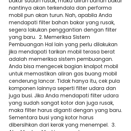
bakar sudah rusak, maka aliran bahan bakar
nantinya akan terkendala dan performa
mobil pun akan turun. Nah, apabila Anda
mendapati filter bahan bakar yang rusak,
segera lakukan penggantian dengan filter
yang baru. 2. Memeriksa Sistem
Pembuangan Hal lain yang perlu dilakukan
jika mendapati tarikan mobil terasa berat
adalah memeriksa sistem pembuangan.
Anda bisa mengecek bagian knalpot mobil
untuk memastikan aliran gas buang mobil
cenderung lancar. Tidak hanya itu, cek pula
komponen lainnya seperti filter udara dan
juga busi. Jika Anda mendapati filter udara
yang sudah sangat kotor dan juga rusak,
maka filter harus diganti dengan yang baru.
Sementara busi yang kotor harus
dibersihkan dari kerak yang menempel. 3.