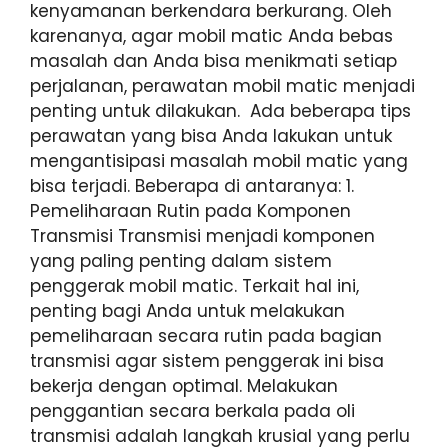
kenyamanan berkendara berkurang. Oleh
karenanya, agar mobil matic Anda bebas
masalah dan Anda bisa menikmati setiap
perjalanan, perawatan mobil matic menjadi
penting untuk dilakukan. Ada beberapa tips
perawatan yang bisa Anda lakukan untuk
mengantisipasi masalah mobil matic yang
bisa terjadi. Beberapa di antaranya: 1.
Pemeliharaan Rutin pada Komponen
Transmisi Transmisi menjadi komponen
yang paling penting dalam sistem
penggerak mobil matic. Terkait hal ini,
penting bagi Anda untuk melakukan
pemeliharaan secara rutin pada bagian
transmisi agar sistem penggerak ini bisa
bekerja dengan optimal. Melakukan
penggantian secara berkala pada oli
transmisi adalah langkah krusial yang perlu