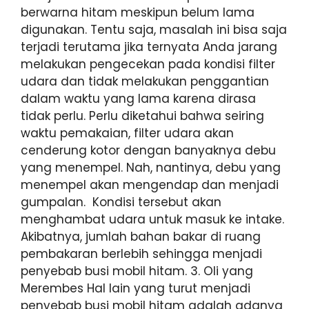
berwarna hitam meskipun belum lama
digunakan. Tentu saja, masalah ini bisa saja
terjadi terutama jika ternyata Anda jarang
melakukan pengecekan pada kondisi filter
udara dan tidak melakukan penggantian
dalam waktu yang lama karena dirasa
tidak perlu. Perlu diketahui bahwa seiring
waktu pemakaian, filter udara akan
cenderung kotor dengan banyaknya debu
yang menempel. Nah, nantinya, debu yang
menempel akan mengendap dan menjadi
gumpalan. Kondisi tersebut akan
menghambat udara untuk masuk ke intake.
Akibatnya, jumlah bahan bakar di ruang
pembakaran berlebih sehingga menjadi
penyebab busi mobil hitam. 3. Oli yang
Merembes Hal lain yang turut menjadi
penyebab busi mobil hitam adalah adanya