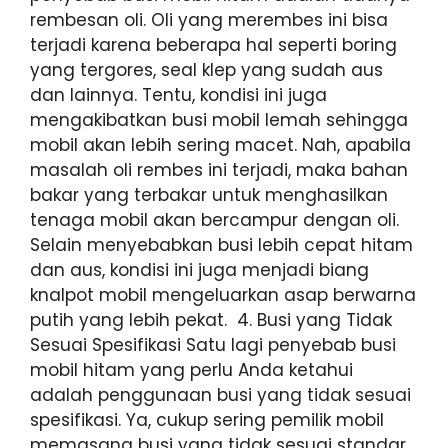
rembesan oli. Oli yang merembes ini bisa
terjadi karena beberapa hal seperti boring
yang tergores, seal klep yang sudah aus
dan lainnya. Tentu, kondisi ini juga
mengakibatkan busi mobil lemah sehingga
mobil akan lebih sering macet. Nah, apabila
masalah oli rembes ini terjadi, maka bahan
bakar yang terbakar untuk menghasilkan
tenaga mobil akan bercampur dengan oli.
Selain menyebabkan busi lebih cepat hitam
dan aus, kondisi ini juga menjadi biang
knalpot mobil mengeluarkan asap berwarna
putih yang lebih pekat. 4. Busi yang Tidak
Sesuai Spesifikasi Satu lagi penyebab busi
mobil hitam yang perlu Anda ketahui
adalah penggunaan busi yang tidak sesuai
spesifikasi. Ya, cukup sering pemilik mobil
memasang busi yang tidak sesuai standar