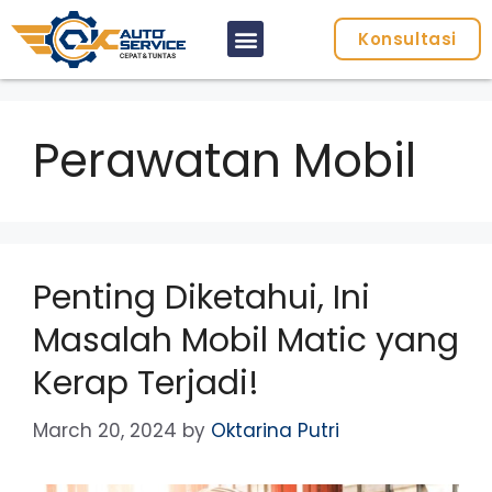
Konsultasi
Perawatan Mobil
Penting Diketahui, Ini
Masalah Mobil Matic yang
Kerap Terjadi!
March 20, 2024
by
Oktarina Putri