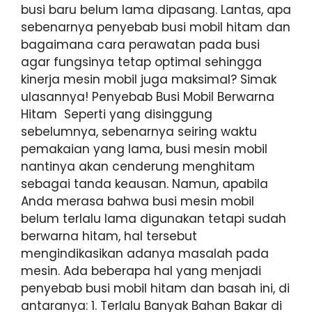
busi baru belum lama dipasang. Lantas, apa
sebenarnya penyebab busi mobil hitam dan
bagaimana cara perawatan pada busi
agar fungsinya tetap optimal sehingga
kinerja mesin mobil juga maksimal? Simak
ulasannya! Penyebab Busi Mobil Berwarna
Hitam Seperti yang disinggung
sebelumnya, sebenarnya seiring waktu
pemakaian yang lama, busi mesin mobil
nantinya akan cenderung menghitam
sebagai tanda keausan. Namun, apabila
Anda merasa bahwa busi mesin mobil
belum terlalu lama digunakan tetapi sudah
berwarna hitam, hal tersebut
mengindikasikan adanya masalah pada
mesin. Ada beberapa hal yang menjadi
penyebab busi mobil hitam dan basah ini, di
antaranya: 1. Terlalu Banyak Bahan Bakar di