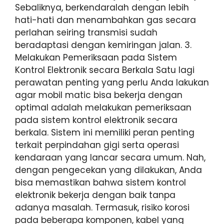
Sebaliknya, berkendaralah dengan lebih
hati-hati dan menambahkan gas secara
perlahan seiring transmisi sudah
beradaptasi dengan kemiringan jalan. 3.
Melakukan Pemeriksaan pada Sistem
Kontrol Elektronik secara Berkala Satu lagi
perawatan penting yang perlu Anda lakukan
agar mobil matic bisa bekerja dengan
optimal adalah melakukan pemeriksaan
pada sistem kontrol elektronik secara
berkala. Sistem ini memiliki peran penting
terkait perpindahan gigi serta operasi
kendaraan yang lancar secara umum. Nah,
dengan pengecekan yang dilakukan, Anda
bisa memastikan bahwa sistem kontrol
elektronik bekerja dengan baik tanpa
adanya masalah. Termasuk, risiko korosi
pada beberapa komponen, kabel yang