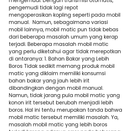
mengemudi. Dengan transmisi otomatis,
pengemudi tidak lagi repot
mengoperasikan kopling seperti pada mobil
manual. Namun, sebagaimana variasi
mobil lainnya, mobil matic pun tidak bebas
dari beberapa masalah umum yang kerap
terjadi. Beberapa masalah mobil matic
yang perlu diketahui agar tidak merepotkan
di antaranya: 1. Bahan Bakar yang Lebih
Boros Tidak sedikit memang produk mobil
matic yang diklaim memiliki konsumsi
bahan bakar yang jauh lebih irit
dibandingkan dengan mobil manual.
Namun, tidak jarang pula mobil matic yang
konon irit tersebut berubah menjadi lebih
boros. Hal ini tentu merupakan tanda bahwa
mobil matic tersebut memiliki masalah. Ya,
masalah mobil matic yang lebih boros