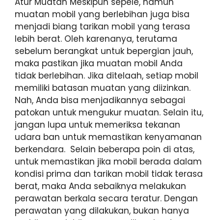
Atur Muatan Meskipun sepele, namun
muatan mobil yang berlebihan juga bisa
menjadi biang tarikan mobil yang terasa
lebih berat. Oleh karenanya, terutama
sebelum berangkat untuk bepergian jauh,
maka pastikan jika muatan mobil Anda
tidak berlebihan. Jika ditelaah, setiap mobil
memiliki batasan muatan yang diizinkan.
Nah, Anda bisa menjadikannya sebagai
patokan untuk mengukur muatan. Selain itu,
jangan lupa untuk memeriksa tekanan
udara ban untuk memastikan kenyamanan
berkendara. Selain beberapa poin di atas,
untuk memastikan jika mobil berada dalam
kondisi prima dan tarikan mobil tidak terasa
berat, maka Anda sebaiknya melakukan
perawatan berkala secara teratur. Dengan
perawatan yang dilakukan, bukan hanya