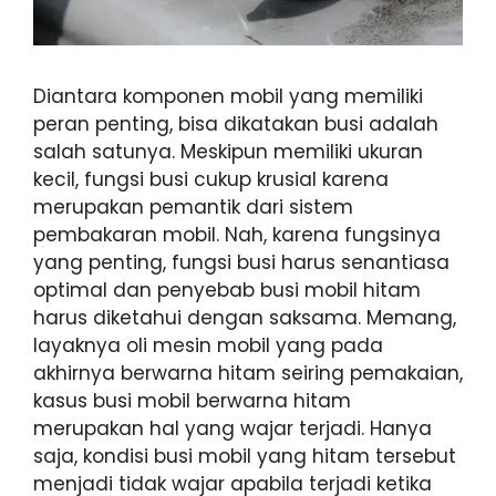
Diantara komponen mobil yang memiliki
peran penting, bisa dikatakan busi adalah
salah satunya. Meskipun memiliki ukuran
kecil, fungsi busi cukup krusial karena
merupakan pemantik dari sistem
pembakaran mobil. Nah, karena fungsinya
yang penting, fungsi busi harus senantiasa
optimal dan penyebab busi mobil hitam
harus diketahui dengan saksama. Memang,
layaknya oli mesin mobil yang pada
akhirnya berwarna hitam seiring pemakaian,
kasus busi mobil berwarna hitam
merupakan hal yang wajar terjadi. Hanya
saja, kondisi busi mobil yang hitam tersebut
menjadi tidak wajar apabila terjadi ketika