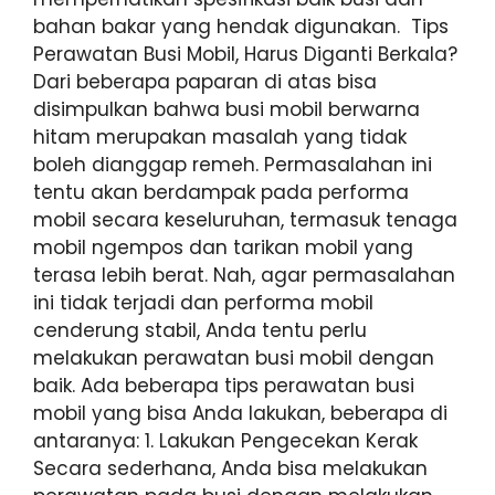
bahan bakar yang hendak digunakan. Tips
Perawatan Busi Mobil, Harus Diganti Berkala?
Dari beberapa paparan di atas bisa
disimpulkan bahwa busi mobil berwarna
hitam merupakan masalah yang tidak
boleh dianggap remeh. Permasalahan ini
tentu akan berdampak pada performa
mobil secara keseluruhan, termasuk tenaga
mobil ngempos dan tarikan mobil yang
terasa lebih berat. Nah, agar permasalahan
ini tidak terjadi dan performa mobil
cenderung stabil, Anda tentu perlu
melakukan perawatan busi mobil dengan
baik. Ada beberapa tips perawatan busi
mobil yang bisa Anda lakukan, beberapa di
antaranya: 1. Lakukan Pengecekan Kerak
Secara sederhana, Anda bisa melakukan