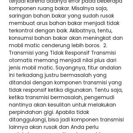
terjadi karena adanya error pada beberapa
komponen ruang bakar. Misalnya saja,
saringan bahan bakar yang sudah rusak
membuat arus bahan bakar menjadi tidak
terkontrol dengan baik. Akibatnya, tentu,
konsumsi bahan bakar akan meningkat dan
mobil matic cenderung lebih boros. 2.
Transmisi yang Tidak Responsif Transmisi
otomatis memang menjadi nilai plus dari
jenis mobil matic. Sayangnya, fitur andalan
ini terkadang justru bermasalah yang
ditandai dengan komponen transmisi yang
tidak responsif ketika digunakan. Tentu saja,
ketika transmisi bermasalah, pengemudi
nantinya akan kesulitan untuk melakukan
perpindahan gigi. Apabila tidak
ditanggulangi, bisa jadi komponen transmisi
lainnya akan rusak dan Anda perlu