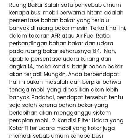
Ruang Bakar Salah satu penyebab umum
kenapa busi mobil berwarna hitam adalah
persentase bahan bakar yang terlalu
banyak di ruang bakar mesin. Terkait hal ini,
dalam takaran AFR atau Air Fuel Ratio,
perbandingan bahan bakar dan udara
pada ruang bakar seharusnya 1:14. Nah,
apabila persentase udara kurang dari
angka 14, maka kondisi banjir bahan bakar
akan terjadi. Mungkin, Anda berpendapat
hal ini bukan masalah dan berpikir bahwa
tenaga mobil yang dihasilkan akan lebih
banyak. Padahal, pendapat tersebut tentu
saja salah karena bahan bakar yang
berlebihan akan mengganggu sistem
perapian mobil. 2. Kondisi Filter Udara yang
Kotor Filter udara mobil yang kotor juga
menjadi sebab umum kenapa busi