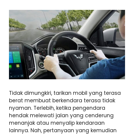
Tidak dimungkiri, tarikan mobil yang terasa
berat membuat berkendara terasa tidak
nyaman. Terlebih, ketika pengendara
hendak melewati jalan yang cenderung
menanjak atau menyalip kendaraan
lainnya. Nah, pertanyaan yang kemudian