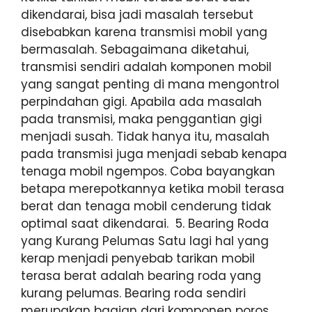
dikendarai, bisa jadi masalah tersebut
disebabkan karena transmisi mobil yang
bermasalah. Sebagaimana diketahui,
transmisi sendiri adalah komponen mobil
yang sangat penting di mana mengontrol
perpindahan gigi. Apabila ada masalah
pada transmisi, maka penggantian gigi
menjadi susah. Tidak hanya itu, masalah
pada transmisi juga menjadi sebab kenapa
tenaga mobil ngempos. Coba bayangkan
betapa merepotkannya ketika mobil terasa
berat dan tenaga mobil cenderung tidak
optimal saat dikendarai. 5. Bearing Roda
yang Kurang Pelumas Satu lagi hal yang
kerap menjadi penyebab tarikan mobil
terasa berat adalah bearing roda yang
kurang pelumas. Bearing roda sendiri
merupakan bagian dari komponen poros