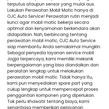
terputus ataupun sensor yang mulai aus.
Lakukan Perawatan Mobil Matic hanya di
OJC Auto Service! Perawatan rutin menjadi
kunci agar mobil matic bekerja secara
optimal dan kenyamanan berkendara akan
didapatkan. Nah, berbincang tentang
perawatan mobil matic, OJC Auto Service
siap membantu Anda semaksimal mungkin.
Sebagai penyedia layanan service mobil
Jogja terpercaya, kami memiliki mekanik
berpengalaman yang bisa diandalkan dan
peralatan lengkap untuk melakukan
perawatan mobil matic. Tidak hanya itu,
kami pun menyediakan spare part yang
cukup lengkap untuk mempercepat proses
penggantian komponen yang diperlukan.
Tak perlu khawatir tentang biaya, kami
senantiasa memberikan pelayanan