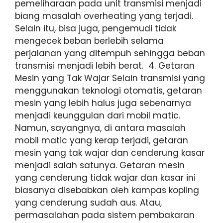
pemeliharaan pada unit transmisi menjadi
biang masalah overheating yang terjadi.
Selain itu, bisa juga, pengemudi tidak
mengecek beban berlebih selama
perjalanan yang ditempuh sehingga beban
transmisi menjadi lebih berat. 4. Getaran
Mesin yang Tak Wajar Selain transmisi yang
menggunakan teknologi otomatis, getaran
mesin yang lebih halus juga sebenarnya
menjadi keunggulan dari mobil matic.
Namun, sayangnya, di antara masalah
mobil matic yang kerap terjadi, getaran
mesin yang tak wajar dan cenderung kasar
menjadi salah satunya. Getaran mesin
yang cenderung tidak wajar dan kasar ini
biasanya disebabkan oleh kampas kopling
yang cenderung sudah aus. Atau,
permasalahan pada sistem pembakaran