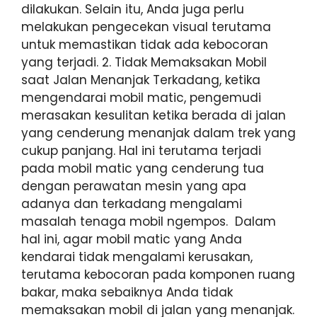
dilakukan. Selain itu, Anda juga perlu
melakukan pengecekan visual terutama
untuk memastikan tidak ada kebocoran
yang terjadi. 2. Tidak Memaksakan Mobil
saat Jalan Menanjak Terkadang, ketika
mengendarai mobil matic, pengemudi
merasakan kesulitan ketika berada di jalan
yang cenderung menanjak dalam trek yang
cukup panjang. Hal ini terutama terjadi
pada mobil matic yang cenderung tua
dengan perawatan mesin yang apa
adanya dan terkadang mengalami
masalah tenaga mobil ngempos. Dalam
hal ini, agar mobil matic yang Anda
kendarai tidak mengalami kerusakan,
terutama kebocoran pada komponen ruang
bakar, maka sebaiknya Anda tidak
memaksakan mobil di jalan yang menanjak.