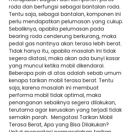
roda dan berfungsi sebagai bantalan roda.
Tentu saja, sebagai bantalan, komponen ini
perlu mendapatkan pelumasan yang cukup.
Sebaliknya, apabila pelumasan pada
bearing roda cenderung berkurang, maka
pedal gas nantinya akan terasa lebih berat.
Tidak hanya itu, apabila masalah ini tidak
segera diatasi, maka akan ada bunyi kasar
yang muncul ketika mobil dikendarai.
Beberapa poin di atas adalah sebab umum
kenapa tarikan mobil terasa berat. Tentu
saja, karena masalah ini membuat
performa mobil tidak optimal, maka
penanganan sebaiknya segera dilakukan,
terutama agar kerusakan yang terjadi tidak
semakin parah. Mengatasi Tarikan Mobil
Terasa Berat, Apa yang Bisa Dilakukan?