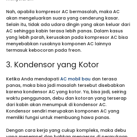
Nah, apabila kompresor AC bermasalah, maka AC
akan mengeluarkan suara yang cenderung kasar.
Selain itu, tidak ada udara dingin yang akan keluar dari
AC sehingga kabin terasa lebih panas. Dalam kasus
yang lebih parah, kerusakan pada kompresor AC bisa
menyebabkan rusaknya komponen AC lainnya
termasuk kebocoran pada freon.
3. Kondensor yang Kotor
Ketika Anda mendapati
AC mobil bau
dan terasa
panas, maka bisa jadi masalah tersebut disebabkan
karena kondensor AC yang kotor. Ya, bisa jadi, seiring
waktu penggunaan, debu dan kotoran yang terserap
dari kabin akan menumpuk di kondensor AC.
Kondensor sendiri merupakan komponen AC yang
memiliki fungsi untuk membuang hawa panas.
Dengan cara kerja yang cukup kompleks, maka debu
yang menempel dan bahkan mengeras di permukaan