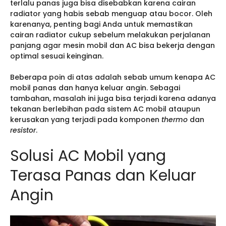
terlalu panas juga bisa disebabkan karena cairan
radiator yang habis sebab menguap atau bocor. Oleh
karenanya, penting bagi Anda untuk memastikan
cairan radiator cukup sebelum melakukan perjalanan
panjang agar mesin mobil dan AC bisa bekerja dengan
optimal sesuai keinginan.
Beberapa poin di atas adalah sebab umum kenapa AC
mobil panas dan hanya keluar angin. Sebagai
tambahan, masalah ini juga bisa terjadi karena adanya
tekanan berlebihan pada sistem AC mobil ataupun
kerusakan yang terjadi pada komponen
thermo
dan
resistor
.
Solusi AC Mobil yang
Terasa Panas dan Keluar
Angin