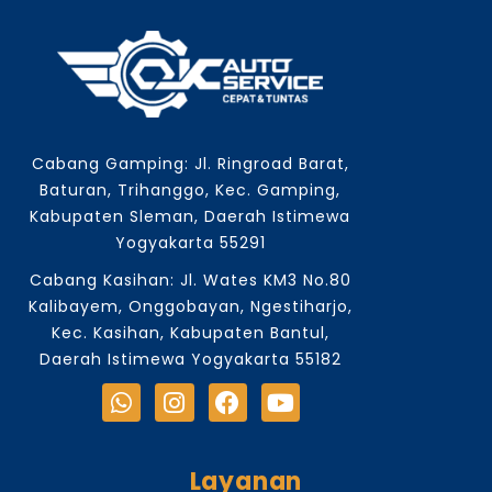
Cabang Gamping: Jl. Ringroad Barat,
Baturan, Trihanggo, Kec. Gamping,
Kabupaten Sleman, Daerah Istimewa
Yogyakarta 55291
Cabang Kasihan: Jl. Wates KM3 No.80
Kalibayem, Onggobayan, Ngestiharjo,
Kec. Kasihan, Kabupaten Bantul,
Daerah Istimewa Yogyakarta 55182
Layanan