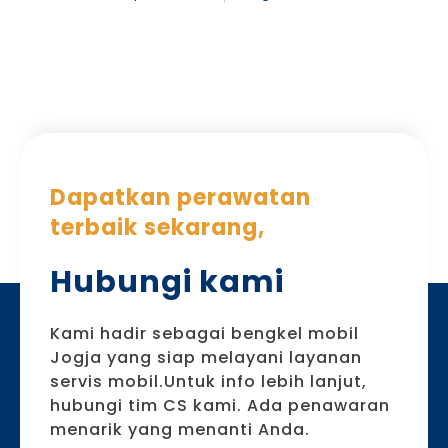
Dapatkan perawatan
terbaik sekarang,
Hubungi kami
Kami hadir sebagai bengkel mobil
Jogja yang siap melayani layanan
servis mobil.Untuk info lebih lanjut,
hubungi tim CS kami. Ada penawaran
menarik yang menanti Anda.