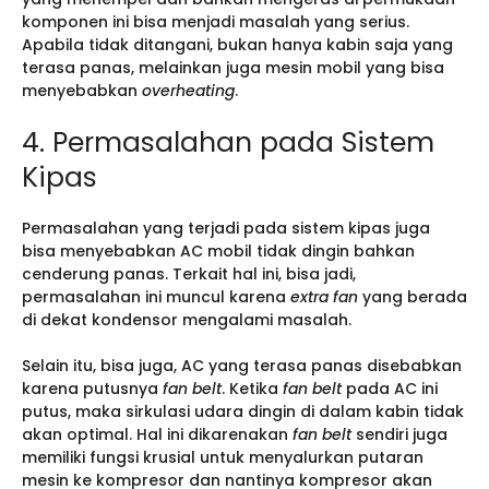
komponen ini bisa menjadi masalah yang serius.
Apabila tidak ditangani, bukan hanya kabin saja yang
terasa panas, melainkan juga mesin mobil yang bisa
menyebabkan
overheating
.
4. Permasalahan pada Sistem
Kipas
Permasalahan yang terjadi pada sistem kipas juga
bisa menyebabkan AC mobil tidak dingin bahkan
cenderung panas. Terkait hal ini, bisa jadi,
permasalahan ini muncul karena
extra fan
yang berada
di dekat kondensor mengalami masalah.
Selain itu, bisa juga, AC yang terasa panas disebabkan
karena putusnya
fan belt
. Ketika
fan belt
pada AC ini
putus, maka sirkulasi udara dingin di dalam kabin tidak
akan optimal. Hal ini dikarenakan
fan belt
sendiri juga
memiliki fungsi krusial untuk menyalurkan putaran
mesin ke kompresor dan nantinya kompresor akan