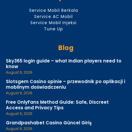
Service Mobil Berkala
Service AC Mobil
Service Mobil Injeksi
Tune Up
Blog
Sky365 login guide – what Indian players need to
know
August 6, 2026
Slotsgem Casino opinie – przewodnik po aplikacji i
mobilnym doświadczeniu
August 6, 2026
Free OnlyFans Method Guide: Safe, Discreet
Access and Privacy Tips
August 6, 2026
Grandpashabet Casino Güncel Giriş
August 6, 2026