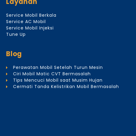
Layanan
Service Mobil Berkala
Service AC Mobil
Service Mobil Injeksi
Tune Up
Blog
Perawatan Mobil Setelah Turun Mesin
Ciri Mobil Matic CVT Bermasalah
Tips Mencuci Mobil saat Musim Hujan
Cermati Tanda Kelistrikan Mobil Bermasalah