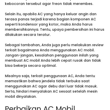
kebocoran tersebut agar freon tidak merembes.
Selain itu, apabila AC yang hanya keluar angin dan
terasa panas terjadi karena bagian komponen AC
seperti kondensor yang kotor, maka Anda harus
membersihkannya. Tentu, upaya pembersihan ini harus
dilakukan secara teratur.
Sebagai tambahan, Anda juga perlu melakukan
review
terkait bagaimana Anda menggunakan AC mobil.
Jangan-jangan, kesalahan penggunaan inilah yang
membuat AC mobil Anda lebih cepat rusak dan tidak
bisa bekerja secara optimal.
Misalnya saja, terkait penggunaan AC, Anda tentu
memastikan bahwa jendela tidak terbuka saat
menggunakan AC agar debu dari luar tidak masuk.
Serta, hindari menyalakan AC sesaat setelah mesin
mobil dinyalakan.
Perbaikan AC Mobil