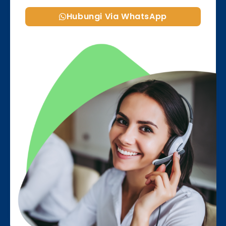
Hubungi Via WhatsApp