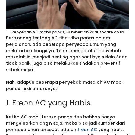
Penyebab AC mobil panas, Sumber: dhikaautocare.co.id
Berbincang tentang AC tiba-tiba panas dalam
perjalanan, ada beberapa penyebab umum yang
melatarbelakanginya. Tentu, mengetahui penyebab
masalah ini menjadi penting agar nantinya selain Anda
tidak panik, juga bisa melakukan tindakan preventif
sebelumnya.
Nah, adapun beberapa penyebab masalah AC mobil
panas ini di antaranya:
1. Freon AC yang Habis
Ketika AC mobil terasa panas dan bahkan hanya
mengeluarkan angin saja, maka bisa jadi sumber dari
permasalahan tersebut adalah
freon AC
yang habis.