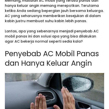
Memang, masalah AC mobil yang terasa panas dan
hanya keluar angin memang merepotkan. Terutama
ketika Anda sedang bepergian jauh bersama keluarga.
AC yang seharusnya memberikan kesejukan di dalam
kabin justru membuat suhu kabin lebih panas.
Lantas, apa yang sebenarnya menjadi penyebab AC
mobil panas ini dan solusi apa yang bisa dilakukan
agar AC bekerja normal seperti sedia kala?
Penyebab AC Mobil Panas
dan Hanya Keluar Angin