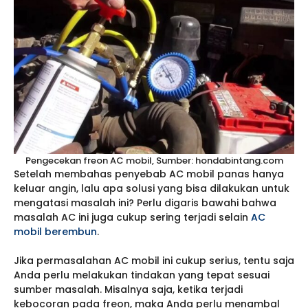
Pengecekan freon AC mobil, Sumber: hondabintang.com
Setelah membahas penyebab AC mobil panas hanya
keluar angin, lalu apa solusi yang bisa dilakukan untuk
mengatasi masalah ini? Perlu digaris bawahi bahwa
masalah AC ini juga cukup sering terjadi selain
AC
mobil berembun
.
Jika permasalahan AC mobil ini cukup serius, tentu saja
Anda perlu melakukan tindakan yang tepat sesuai
sumber masalah. Misalnya saja, ketika terjadi
kebocoran pada freon, maka Anda perlu menambal