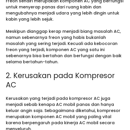
Freon sendiri merupakan komponen AC yang berfungsi
untuk menyerap panas dari ruang kabin dan
mengubahnya menjadi udara yang lebih dingin untuk
kabin yang lebih sejuk.
Meskipun dianggap kerap menjadi biang masalah AC,
namun sebenarnya freon yang habis bukanlah
masalah yang sering terjadi. Kecuali ada kebocoran
freon yang terjadi, komponen AC yang satu ini
sebenarnya bisa bertahan dan berfungsi dengan baik
selama bertahun-tahun.
2. Kerusakan pada Kompresor
AC
Kerusakan yang terjadi pada kompresor AC juga
menjadi sebab kenapa AC mobil panas dan hanya
keluar angin saja. Sebagaimana diketahui, kompresor
merupakan komponen AC mobil yang paling vital
karena berpengaruh pada kinerja AC mobil secara
menyeluruh.