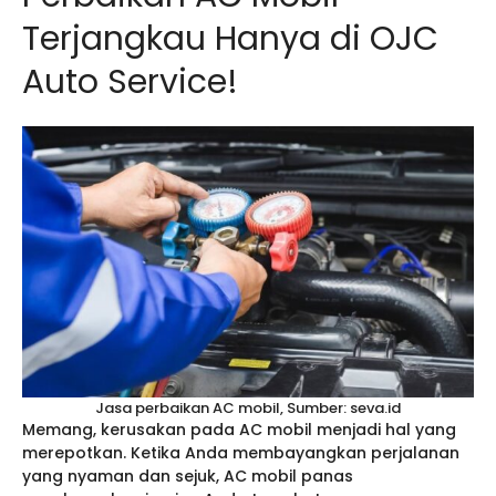
Terjangkau Hanya di OJC
Auto Service!
Jasa perbaikan AC mobil, Sumber: seva.id
Memang, kerusakan pada AC mobil menjadi hal yang
merepotkan. Ketika Anda membayangkan perjalanan
yang nyaman dan sejuk, AC mobil panas