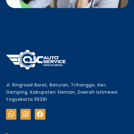
Jl. Ringroad Barat, Baturan, Trihanggo, Kec.
Gamping, Kabupaten Sleman, Daerah Istimewa
Yogyakarta 55291