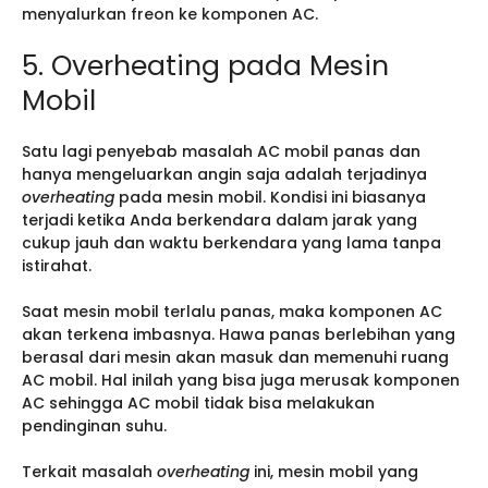
menyalurkan freon ke komponen AC.
5. Overheating pada Mesin
Mobil
Satu lagi penyebab masalah AC mobil panas dan
hanya mengeluarkan angin saja adalah terjadinya
overheating
pada mesin mobil. Kondisi ini biasanya
terjadi ketika Anda berkendara dalam jarak yang
cukup jauh dan waktu berkendara yang lama tanpa
istirahat.
Saat mesin mobil terlalu panas, maka komponen AC
akan terkena imbasnya. Hawa panas berlebihan yang
berasal dari mesin akan masuk dan memenuhi ruang
AC mobil. Hal inilah yang bisa juga merusak komponen
AC sehingga AC mobil tidak bisa melakukan
pendinginan suhu.
Terkait masalah
overheating
ini, mesin mobil yang