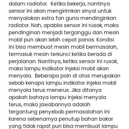
dalam radiator. Ketika bekerja, nantinya
sensor ini akan mengirimkan sinyal untuk
menyalakan extra fan guna mendinginkan
radiator. Nah, apabila sensor ini rusak, maka
pendinginan menjadi terganggu dan mesin
mobil pun akan lebih cepat panas. Kondisi
ini bisa membuat mesin mobil bermasalah,
termasuk mesin terkunci ketika berada di
perjalanan. Nantinya, ketika sensor ini rusak,
maka lampu indikator injeksi mobil akan
menyala. Beberapa poin di atas merupakan
sebab kenapa lampu indikator injeksi mobil
menyala terus menerus. Jika ditanya
apakah bahaya lampu injeksi menyala
terus, maka jawabannya adalah
tergantung penyebab permasalahan ini
karena sebenarnya penutup bahan bakar
yang tidak rapat pun bisa membuat lampu