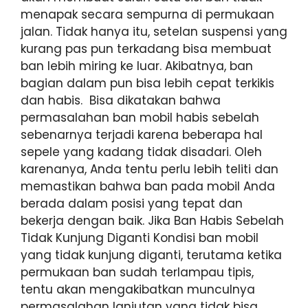
menapak secara sempurna di permukaan
jalan. Tidak hanya itu, setelan suspensi yang
kurang pas pun terkadang bisa membuat
ban lebih miring ke luar. Akibatnya, ban
bagian dalam pun bisa lebih cepat terkikis
dan habis. Bisa dikatakan bahwa
permasalahan ban mobil habis sebelah
sebenarnya terjadi karena beberapa hal
sepele yang kadang tidak disadari. Oleh
karenanya, Anda tentu perlu lebih teliti dan
memastikan bahwa ban pada mobil Anda
berada dalam posisi yang tepat dan
bekerja dengan baik. Jika Ban Habis Sebelah
Tidak Kunjung Diganti Kondisi ban mobil
yang tidak kunjung diganti, terutama ketika
permukaan ban sudah terlampau tipis,
tentu akan mengakibatkan munculnya
permasalahan lanjutan yang tidak bisa