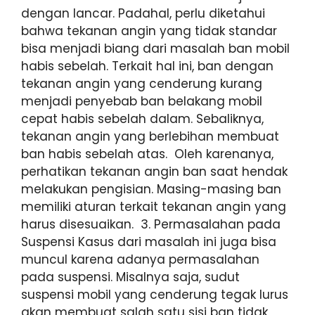
dengan lancar. Padahal, perlu diketahui
bahwa tekanan angin yang tidak standar
bisa menjadi biang dari masalah ban mobil
habis sebelah. Terkait hal ini, ban dengan
tekanan angin yang cenderung kurang
menjadi penyebab ban belakang mobil
cepat habis sebelah dalam. Sebaliknya,
tekanan angin yang berlebihan membuat
ban habis sebelah atas. Oleh karenanya,
perhatikan tekanan angin ban saat hendak
melakukan pengisian. Masing-masing ban
memiliki aturan terkait tekanan angin yang
harus disesuaikan. 3. Permasalahan pada
Suspensi Kasus dari masalah ini juga bisa
muncul karena adanya permasalahan
pada suspensi. Misalnya saja, sudut
suspensi mobil yang cenderung tegak lurus
akan membuat salah satu sisi ban tidak