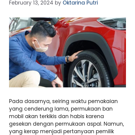
February 13, 2024
by
Oktarina Putri
Pada dasarnya, seiring waktu pemakaian
yang cenderung lama, permukaan ban
mobil akan terkikis dan habis karena
gesekan dengan permukaan aspal. Namun,
yang kerap menjadi pertanyaan pemilik