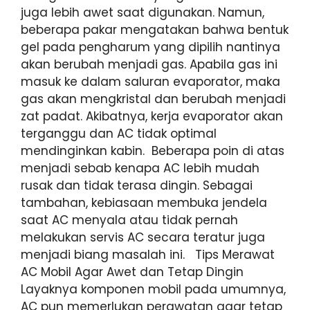
juga lebih awet saat digunakan. Namun,
beberapa pakar mengatakan bahwa bentuk
gel pada pengharum yang dipilih nantinya
akan berubah menjadi gas. Apabila gas ini
masuk ke dalam saluran evaporator, maka
gas akan mengkristal dan berubah menjadi
zat padat. Akibatnya, kerja evaporator akan
terganggu dan AC tidak optimal
mendinginkan kabin. Beberapa poin di atas
menjadi sebab kenapa AC lebih mudah
rusak dan tidak terasa dingin. Sebagai
tambahan, kebiasaan membuka jendela
saat AC menyala atau tidak pernah
melakukan servis AC secara teratur juga
menjadi biang masalah ini. Tips Merawat
AC Mobil Agar Awet dan Tetap Dingin
Layaknya komponen mobil pada umumnya,
AC pun memerlukan perawatan agar tetap