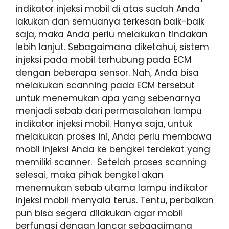
indikator injeksi mobil di atas sudah Anda
lakukan dan semuanya terkesan baik-baik
saja, maka Anda perlu melakukan tindakan
lebih lanjut. Sebagaimana diketahui, sistem
injeksi pada mobil terhubung pada ECM
dengan beberapa sensor. Nah, Anda bisa
melakukan scanning pada ECM tersebut
untuk menemukan apa yang sebenarnya
menjadi sebab dari permasalahan lampu
indikator injeksi mobil. Hanya saja, untuk
melakukan proses ini, Anda perlu membawa
mobil injeksi Anda ke bengkel terdekat yang
memiliki scanner. Setelah proses scanning
selesai, maka pihak bengkel akan
menemukan sebab utama lampu indikator
injeksi mobil menyala terus. Tentu, perbaikan
pun bisa segera dilakukan agar mobil
berfungsi dengan lancar sebagaimana