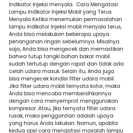
indikator injeksi menyala. Cara Mengatasi
Lampu Indikator Injeksi Mobil yang Terus
Menyala Ketika menemukan permasalahan
lampu indikator injeksi mobil menyala terus,
Anda bisa melakukan beberapa upaya
penanganan ringan sebelumnya. Misalnya
saja, Anda bisa mengecek dan memastikan
bahwa tutup tangki bahan bakar mobil
sudah tertutup dengan rapat dan tidak ada
celah udara masuk. Selain itu, Anda juga
bisa mengecek kondisi filter udara mobil.
Jika filter udara mobil ternyata kotor, maka
Anda bisa mencoba membersihkannya
dengan cara menyemprot menggunakan
kompresor. Atau, jika ternyata filter udara
rusak, maka penggantian adalah upaya
yang harus Anda lakukan. Namun, apabila
kedua opsi cara mengatasi masalah lampu