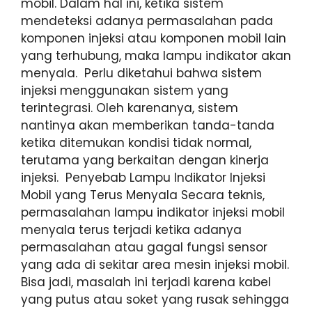
mobil. Dalam hal ini, ketika sistem
mendeteksi adanya permasalahan pada
komponen injeksi atau komponen mobil lain
yang terhubung, maka lampu indikator akan
menyala. Perlu diketahui bahwa sistem
injeksi menggunakan sistem yang
terintegrasi. Oleh karenanya, sistem
nantinya akan memberikan tanda-tanda
ketika ditemukan kondisi tidak normal,
terutama yang berkaitan dengan kinerja
injeksi. Penyebab Lampu Indikator Injeksi
Mobil yang Terus Menyala Secara teknis,
permasalahan lampu indikator injeksi mobil
menyala terus terjadi ketika adanya
permasalahan atau gagal fungsi sensor
yang ada di sekitar area mesin injeksi mobil.
Bisa jadi, masalah ini terjadi karena kabel
yang putus atau soket yang rusak sehingga