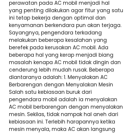
perawatan pada AC mobil menjadi hal
yang penting dilakukan agar fitur yang satu
ini tetap bekerja dengan optimal dan
kenyamanan berkendara pun akan terjaga.
Sayangnya, pengendara terkadang
melakukan beberapa kesalahan yang
berefek pada kerusakan AC mobil. Ada
beberapa hal yang kerap menjadi biang
masalah kenapa AC mobil tidak dingin dan
cenderung lebih mudah rusak. Beberapa
diantaranya adalah: 1. Menyalakan AC
Berbarengan dengan Menyalakan Mesin
Salah satu kebiasaan buruk dari
pengendara mobil adalah ia menyalakan
AC mobil berbarengan dengan menyalakan
mesin. Sekilas, tidak nampak hal aneh dari
kebiasaan ini. Terlebih harapannya ketika
mesin menyala, maka AC akan langsung