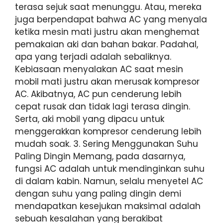
terasa sejuk saat menunggu. Atau, mereka
juga berpendapat bahwa AC yang menyala
ketika mesin mati justru akan menghemat
pemakaian aki dan bahan bakar. Padahal,
apa yang terjadi adalah sebaliknya.
Kebiasaan menyalakan AC saat mesin
mobil mati justru akan merusak kompresor
AC. Akibatnya, AC pun cenderung lebih
cepat rusak dan tidak lagi terasa dingin.
Serta, aki mobil yang dipacu untuk
menggerakkan kompresor cenderung lebih
mudah soak. 3. Sering Menggunakan Suhu
Paling Dingin Memang, pada dasarnya,
fungsi AC adalah untuk mendinginkan suhu
di dalam kabin. Namun, selalu menyetel AC
dengan suhu yang paling dingin demi
mendapatkan kesejukan maksimal adalah
sebuah kesalahan yang berakibat