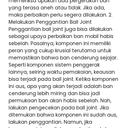
memeriksa apakah ada pergerakan ban
yang terasa aneh atau tidak. Jika ada,
maka perbaikan perlu segera dilakukan. 2.
Melakukan Penggantian Ball Joint
Penggantian ball joint juga bisa dilakukan
sebagai upaya perbaikan ban mobil habis
sebelah. Pasalnya, komponen ini memiliki
peran yang cukup krusial terutama untuk
memastikan bahwa ban cenderung sejajar.
Seperti komponen sistem penggerak
lainnya, seiring waktu pemakaian, keausan
bisa terjadi pada ball joint. Ketika komponen
ini aus, apa yang akan terjadi adalah ban
cenderung lebih miring dan bisa jadi
permukaan ban akan habis sebelah. Nah,
lakukan pengecekan pada ball joint. Jika
ditemukan bahwa komponen ini sudah aus,
lakukan penggantian. Namun, jika