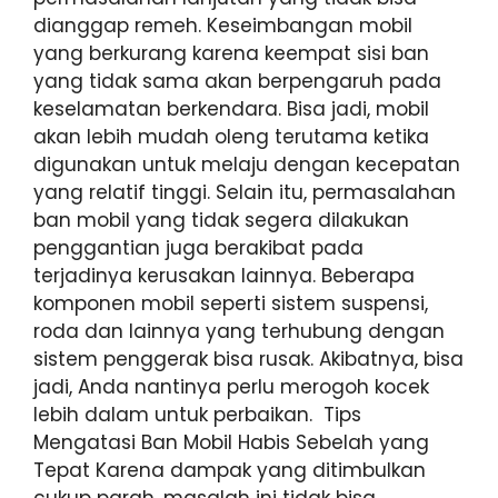
dianggap remeh. Keseimbangan mobil
yang berkurang karena keempat sisi ban
yang tidak sama akan berpengaruh pada
keselamatan berkendara. Bisa jadi, mobil
akan lebih mudah oleng terutama ketika
digunakan untuk melaju dengan kecepatan
yang relatif tinggi. Selain itu, permasalahan
ban mobil yang tidak segera dilakukan
penggantian juga berakibat pada
terjadinya kerusakan lainnya. Beberapa
komponen mobil seperti sistem suspensi,
roda dan lainnya yang terhubung dengan
sistem penggerak bisa rusak. Akibatnya, bisa
jadi, Anda nantinya perlu merogoh kocek
lebih dalam untuk perbaikan. Tips
Mengatasi Ban Mobil Habis Sebelah yang
Tepat Karena dampak yang ditimbulkan