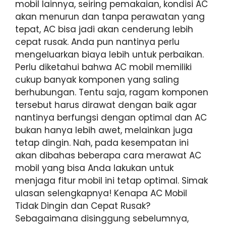
mobil lainnya, seiring pemakaian, kondisi AC
akan menurun dan tanpa perawatan yang
tepat, AC bisa jadi akan cenderung lebih
cepat rusak. Anda pun nantinya perlu
mengeluarkan biaya lebih untuk perbaikan.
Perlu diketahui bahwa AC mobil memiliki
cukup banyak komponen yang saling
berhubungan. Tentu saja, ragam komponen
tersebut harus dirawat dengan baik agar
nantinya berfungsi dengan optimal dan AC
bukan hanya lebih awet, melainkan juga
tetap dingin. Nah, pada kesempatan ini
akan dibahas beberapa cara merawat AC
mobil yang bisa Anda lakukan untuk
menjaga fitur mobil ini tetap optimal. Simak
ulasan selengkapnya! Kenapa AC Mobil
Tidak Dingin dan Cepat Rusak?
Sebagaimana disinggung sebelumnya,