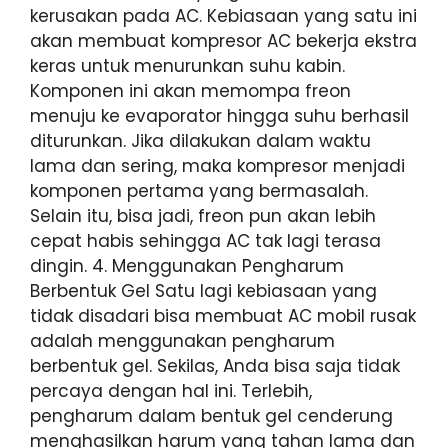
kerusakan pada AC. Kebiasaan yang satu ini
akan membuat kompresor AC bekerja ekstra
keras untuk menurunkan suhu kabin.
Komponen ini akan memompa freon
menuju ke evaporator hingga suhu berhasil
diturunkan. Jika dilakukan dalam waktu
lama dan sering, maka kompresor menjadi
komponen pertama yang bermasalah.
Selain itu, bisa jadi, freon pun akan lebih
cepat habis sehingga AC tak lagi terasa
dingin. 4. Menggunakan Pengharum
Berbentuk Gel Satu lagi kebiasaan yang
tidak disadari bisa membuat AC mobil rusak
adalah menggunakan pengharum
berbentuk gel. Sekilas, Anda bisa saja tidak
percaya dengan hal ini. Terlebih,
pengharum dalam bentuk gel cenderung
menghasilkan harum yang tahan lama dan