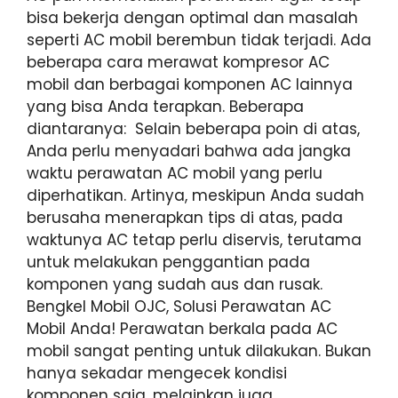
bisa bekerja dengan optimal dan masalah
seperti AC mobil berembun tidak terjadi. Ada
beberapa cara merawat kompresor AC
mobil dan berbagai komponen AC lainnya
yang bisa Anda terapkan. Beberapa
diantaranya: Selain beberapa poin di atas,
Anda perlu menyadari bahwa ada jangka
waktu perawatan AC mobil yang perlu
diperhatikan. Artinya, meskipun Anda sudah
berusaha menerapkan tips di atas, pada
waktunya AC tetap perlu diservis, terutama
untuk melakukan penggantian pada
komponen yang sudah aus dan rusak.
Bengkel Mobil OJC, Solusi Perawatan AC
Mobil Anda! Perawatan berkala pada AC
mobil sangat penting untuk dilakukan. Bukan
hanya sekadar mengecek kondisi
komponen saja, melainkan juga