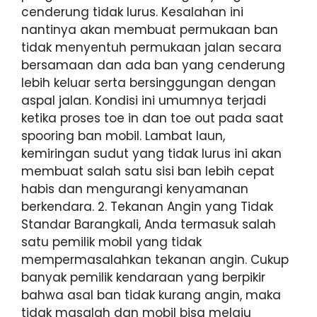
cenderung tidak lurus. Kesalahan ini
nantinya akan membuat permukaan ban
tidak menyentuh permukaan jalan secara
bersamaan dan ada ban yang cenderung
lebih keluar serta bersinggungan dengan
aspal jalan. Kondisi ini umumnya terjadi
ketika proses toe in dan toe out pada saat
spooring ban mobil. Lambat laun,
kemiringan sudut yang tidak lurus ini akan
membuat salah satu sisi ban lebih cepat
habis dan mengurangi kenyamanan
berkendara. 2. Tekanan Angin yang Tidak
Standar Barangkali, Anda termasuk salah
satu pemilik mobil yang tidak
mempermasalahkan tekanan angin. Cukup
banyak pemilik kendaraan yang berpikir
bahwa asal ban tidak kurang angin, maka
tidak masalah dan mobil bisa melaju