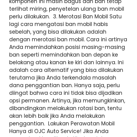
komponen ini masih bagus dan ban tetap
terlihat miring, penyetelan ulang ban mobil
perlu dilakukan. 3. Merotasi Ban Mobil Satu
lagi cara mengatasi ban mobil habis
sebelah, yang bisa dilakukan adalah
dengan merotasi ban mobil. Cara ini artinya
Anda memindahkan posisi masing-masing
ban seperti memindahkan ban depan ke
belakang atau kanan ke kiri dan lainnya. Ini
adalah cara alternatif yang bisa dilakukan
terutama jika Anda terkendala masalah
dana penggantian ban. Hanya saja, perlu
diingat bahwa cara ini tidak bisa dijadikan
opsi permanen. Artinya, jika memungkinkan,
dibandingkan melakukan rotasi ban, tentu
akan lebih baik jika Anda melakukan
penggantian. Lakukan Perawatan Mobil
Hanya di OJC Auto Service! Jika Anda