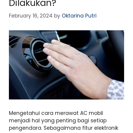
Dilakukan?
February 16, 2024
by
Oktarina Putri
Mengetahui cara merawat AC mobil
menjadi hal yang penting bagi setiap
pengendara. Sebagaimana fitur elektronik