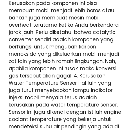
Kerusakan pada komponen ini bisa
membuat mobil menjadi lebih boros atau
bahkan juga membuat mesin mobil
overheat terutama ketika Anda berkendara
jarak jauh. Perlu diketahui bahwa catalytic
converter sendiri adalah komponen yang
berfungsi untuk mengubah karbon
monoksida yang dikeluarkan mobil menjadi
zat lain yang lebih ramah lingkungan. Nah,
apabila komponen ini rusak, maka konversi
gas tersebut akan gagal. 4. Kerusakan
Water Temperature Sensor Hal lain yang
juga turut menyebabkan lampu indikator
injeksi mobil menyala terus adalah
kerusakan pada water temperature sensor.
Sensor ini juga dikenal dengan istilah engine
coolant temperature yang bekerja untuk
mendeteksi suhu air pendingin yang ada di