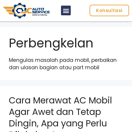
Konsultasi
Perbengkelan
Mengulas masalah pada mobil, perbaikan
dan ulasan bagian atau part mobil
Cara Merawat AC Mobil
Agar Awet dan Tetap
Dingin, Apa yang Perlu