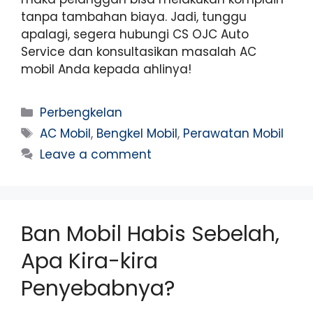
tanpa tambahan biaya. Jadi, tunggu
apalagi, segera hubungi CS OJC Auto
Service dan konsultasikan masalah AC
mobil Anda kepada ahlinya!
Perbengkelan
AC Mobil
,
Bengkel Mobil
,
Perawatan Mobil
Leave a comment
Ban Mobil Habis Sebelah,
Apa Kira-kira
Penyebabnya?