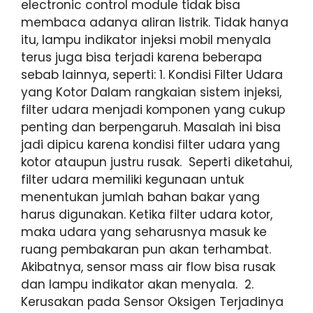
electronic control module tidak bisa
membaca adanya aliran listrik. Tidak hanya
itu, lampu indikator injeksi mobil menyala
terus juga bisa terjadi karena beberapa
sebab lainnya, seperti: 1. Kondisi Filter Udara
yang Kotor Dalam rangkaian sistem injeksi,
filter udara menjadi komponen yang cukup
penting dan berpengaruh. Masalah ini bisa
jadi dipicu karena kondisi filter udara yang
kotor ataupun justru rusak. Seperti diketahui,
filter udara memiliki kegunaan untuk
menentukan jumlah bahan bakar yang
harus digunakan. Ketika filter udara kotor,
maka udara yang seharusnya masuk ke
ruang pembakaran pun akan terhambat.
Akibatnya, sensor mass air flow bisa rusak
dan lampu indikator akan menyala. 2.
Kerusakan pada Sensor Oksigen Terjadinya