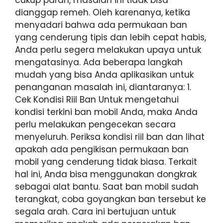
cukup parah, masalah ini tidak bisa
dianggap remeh. Oleh karenanya, ketika
menyadari bahwa ada permukaan ban
yang cenderung tipis dan lebih cepat habis,
Anda perlu segera melakukan upaya untuk
mengatasinya. Ada beberapa langkah
mudah yang bisa Anda aplikasikan untuk
penanganan masalah ini, diantaranya: 1.
Cek Kondisi Riil Ban Untuk mengetahui
kondisi terkini ban mobil Anda, maka Anda
perlu melakukan pengecekan secara
menyeluruh. Periksa kondisi riil ban dan lihat
apakah ada pengikisan permukaan ban
mobil yang cenderung tidak biasa. Terkait
hal ini, Anda bisa menggunakan dongkrak
sebagai alat bantu. Saat ban mobil sudah
terangkat, coba goyangkan ban tersebut ke
segala arah. Cara ini bertujuan untuk