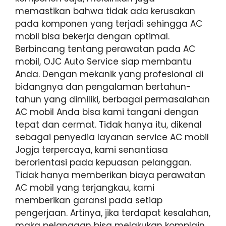
memastikan bahwa tidak ada kerusakan
pada komponen yang terjadi sehingga AC
mobil bisa bekerja dengan optimal.
Berbincang tentang perawatan pada AC
mobil, OJC Auto Service siap membantu
Anda. Dengan mekanik yang profesional di
bidangnya dan pengalaman bertahun-
tahun yang dimiliki, berbagai permasalahan
AC mobil Anda bisa kami tangani dengan
tepat dan cermat. Tidak hanya itu, dikenal
sebagai penyedia layanan service AC mobil
Jogja terpercaya, kami senantiasa
berorientasi pada kepuasan pelanggan.
Tidak hanya memberikan biaya perawatan
AC mobil yang terjangkau, kami
memberikan garansi pada setiap
pengerjaan. Artinya, jika terdapat kesalahan,
maka pelanggan bisa melakukan komplain