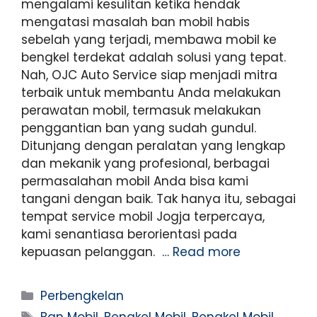
mengalami kesulitan ketika hendak
mengatasi masalah ban mobil habis
sebelah yang terjadi, membawa mobil ke
bengkel terdekat adalah solusi yang tepat.
Nah, OJC Auto Service siap menjadi mitra
terbaik untuk membantu Anda melakukan
perawatan mobil, termasuk melakukan
penggantian ban yang sudah gundul.
Ditunjang dengan peralatan yang lengkap
dan mekanik yang profesional, berbagai
permasalahan mobil Anda bisa kami
tangani dengan baik. Tak hanya itu, sebagai
tempat service mobil Jogja terpercaya,
kami senantiasa berorientasi pada
kepuasan pelanggan. …
Read more
Perbengkelan