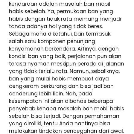
kendaraan adalah masalah ban mobil
habis sebelah. Ya, permukaan ban yang
habis dengan tidak rata memang menjadi
tanda adanya hal yang tidak beres.
Sebagaimana diketahui, ban termasuk
salah satu komponen penunjang
kenyamanan berkendara. Artinya, dengan
kondisi ban yang baik, perjalanan pun akan
terasa nyaman meskipun berada di jalanan
yang tidak terlalu rata. Namun, sebaliknya,
ban yang mulai habis membuat daya
cengkeram berkurang dan bisa jadi ban
cenderung lebih licin. Nah, pada
kesempatan ini akan dibahas beberapa
penyebab kenapa masalah ban mobil habis
sebelah bisa terjadi. Dengan pemahaman
yang dimiliki, tentu Anda nantinya bisa
melakukan tindakan pencegahan dari awal.