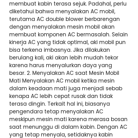
membuat kabin terasa sejuk. Padahal, perlu
diketahui bahwa menyalakan AC mobil,
terutama AC double blower berbarengan
dengan menyalakan mesin mobil akan
membuat komponen AC bermasalah. Selain
kinerja AC yang tidak optimal, aki mobil pun
bisa terkena imbasnya. Jika dilakukan
berulang kali, aki akan lebih mudah tekor
karena harus menyalurkan daya yang
besar. 2. Menyalakan AC saat Mesin Mobil
Mati Menyalakan AC mobil ketika mesin
dalam keadaan mati juga menjadi sebab
kenapa AC lebih cepat rusak dan tidak
terasa dingin. Terkait hal ini, biasanya
pengendara tetap menyalakan AC
meskipun mesin mati karena merasa bosan
saat menunggu di dalam kabin. Dengan AC
yang tetap menyala, setidaknya kabin