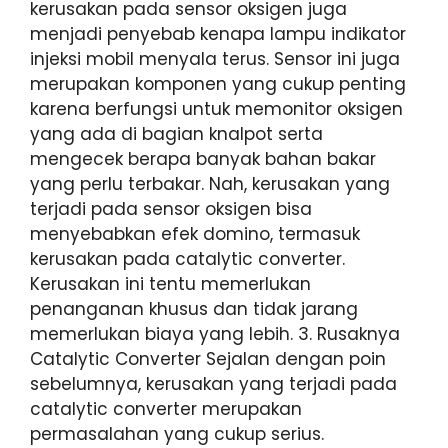
kerusakan pada sensor oksigen juga
menjadi penyebab kenapa lampu indikator
injeksi mobil menyala terus. Sensor ini juga
merupakan komponen yang cukup penting
karena berfungsi untuk memonitor oksigen
yang ada di bagian knalpot serta
mengecek berapa banyak bahan bakar
yang perlu terbakar. Nah, kerusakan yang
terjadi pada sensor oksigen bisa
menyebabkan efek domino, termasuk
kerusakan pada catalytic converter.
Kerusakan ini tentu memerlukan
penanganan khusus dan tidak jarang
memerlukan biaya yang lebih. 3. Rusaknya
Catalytic Converter Sejalan dengan poin
sebelumnya, kerusakan yang terjadi pada
catalytic converter merupakan
permasalahan yang cukup serius.