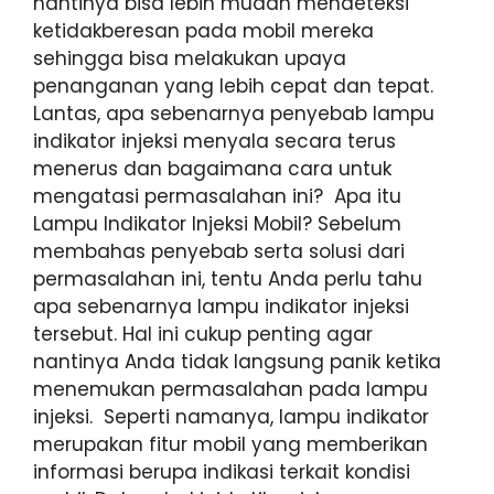
nantinya bisa lebih mudah mendeteksi
ketidakberesan pada mobil mereka
sehingga bisa melakukan upaya
penanganan yang lebih cepat dan tepat.
Lantas, apa sebenarnya penyebab lampu
indikator injeksi menyala secara terus
menerus dan bagaimana cara untuk
mengatasi permasalahan ini? Apa itu
Lampu Indikator Injeksi Mobil? Sebelum
membahas penyebab serta solusi dari
permasalahan ini, tentu Anda perlu tahu
apa sebenarnya lampu indikator injeksi
tersebut. Hal ini cukup penting agar
nantinya Anda tidak langsung panik ketika
menemukan permasalahan pada lampu
injeksi. Seperti namanya, lampu indikator
merupakan fitur mobil yang memberikan
informasi berupa indikasi terkait kondisi