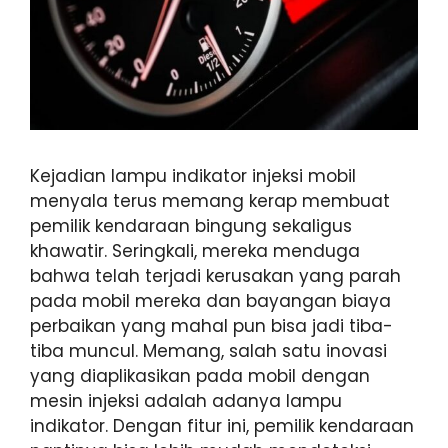
Kejadian lampu indikator injeksi mobil
menyala terus memang kerap membuat
pemilik kendaraan bingung sekaligus
khawatir. Seringkali, mereka menduga
bahwa telah terjadi kerusakan yang parah
pada mobil mereka dan bayangan biaya
perbaikan yang mahal pun bisa jadi tiba-
tiba muncul. Memang, salah satu inovasi
yang diaplikasikan pada mobil dengan
mesin injeksi adalah adanya lampu
indikator. Dengan fitur ini, pemilik kendaraan