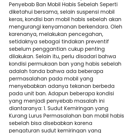
Penyebab Ban Mobil Habis Sebelah Seperti
diketahui bersama, selain suspensi mobil
keras, kondisi ban mobil habis sebelah akan
mengurangi kenyamanan berkendara. Oleh
karenanya, melakukan pencegahan,
setidaknya sebagai tindakan preventif
sebelum penggantian cukup penting
dilakukan. Selain itu, perlu disadari bahwa
kondisi permukaan ban yang habis sebelah
adalah tanda bahwa ada beberapa
permasalahan pada mobil yang
menyebabkan adanya tekanan berbeda
pada unit ban. Adapun beberapa kondisi
yang menjadi penyebab masalah ini
diantaranya: 1. Sudut Kemiringan yang
Kurang Lurus Permasalahan ban mobil habis
sebelah bisa disebabkan karena
pengaturan sudut kemiringan yang